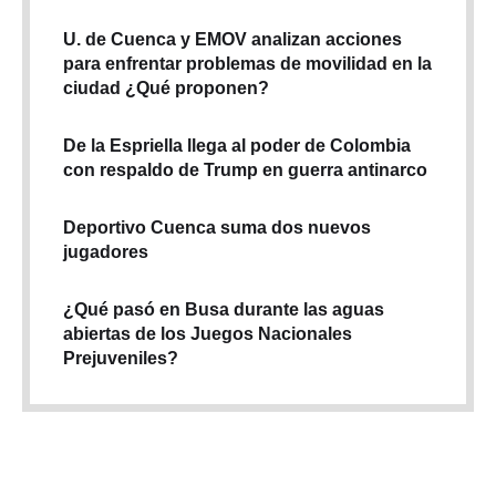
U. de Cuenca y EMOV analizan acciones
para enfrentar problemas de movilidad en la
ciudad ¿Qué proponen?
De la Espriella llega al poder de Colombia
con respaldo de Trump en guerra antinarco
Deportivo Cuenca suma dos nuevos
jugadores
¿Qué pasó en Busa durante las aguas
abiertas de los Juegos Nacionales
Prejuveniles?