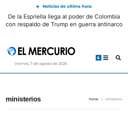
Noticias de última hora:
De la Espriella llega al poder de Colombia
con respaldo de Trump en guerra antinarco
Viernes, 7 de agosto de 2026
ministerios
Home
ministerios