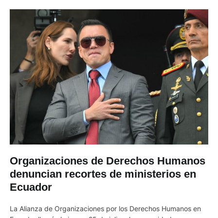
Organizaciones de Derechos Humanos
denuncian recortes de ministerios en
Ecuador
La Alianza de Organizaciones por los Derechos Humanos en