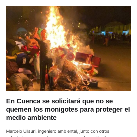
En Cuenca se solicitará que no se
quemen los monigotes para proteger el
medio ambiente
Marcelo Ullauri, ingeniero ambiental, junto con otros