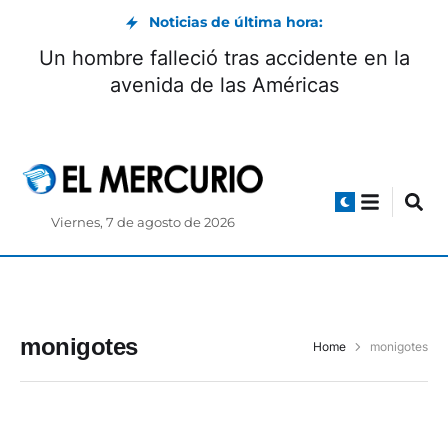
Noticias de última hora:
Un hombre falleció tras accidente en la
avenida de las Américas
Viernes, 7 de agosto de 2026
monigotes
Home
monigotes