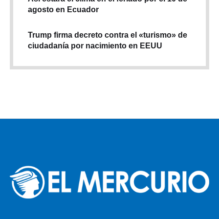
agosto en Ecuador
Trump firma decreto contra el «turismo» de
ciudadanía por nacimiento en EEUU