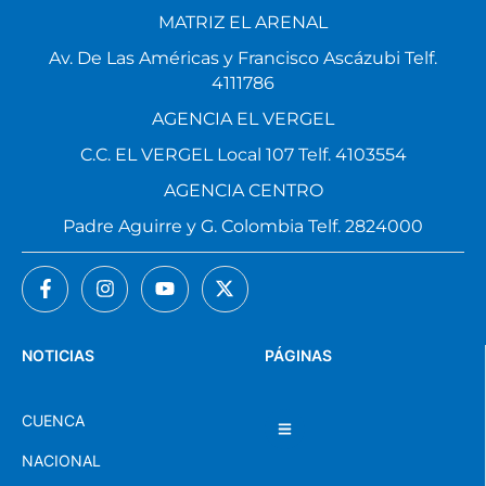
MATRIZ EL ARENAL
Av. De Las Américas y Francisco Ascázubi Telf.
4111786
AGENCIA EL VERGEL
C.C. EL VERGEL Local 107 Telf. 4103554
AGENCIA CENTRO
Padre Aguirre y G. Colombia Telf. 2824000
NOTICIAS
PÁGINAS
CUENCA
NACIONAL