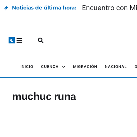
Encuentro con Mil
Noticias de última hora:
INICIO
CUENCA
MIGRACIÓN
NACIONAL
muchuc runa