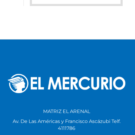
MATRIZ EL ARENAL
Av. De Las Américas y Francisco Ascázubi Telf.
4111786