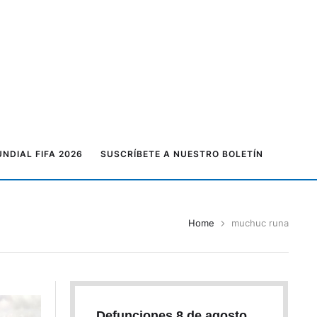
NDIAL FIFA 2026
SUSCRÍBETE A NUESTRO BOLETÍN
Home
muchuc runa
Defunciones 8 de agosto