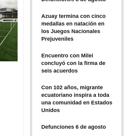
Azuay termina con cinco
medallas en natación en
los Juegos Nacionales
Prejuveniles
Encuentro con Milei
concluyó con la firma de
seis acuerdos
Con 102 años, migrante
ecuatoriano inspira a toda
una comunidad en Estados
Unidos
Defunciones 6 de agosto