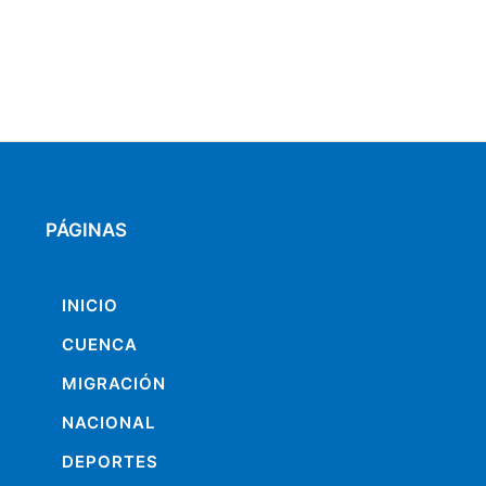
PÁGINAS
INICIO
CUENCA
MIGRACIÓN
NACIONAL
DEPORTES