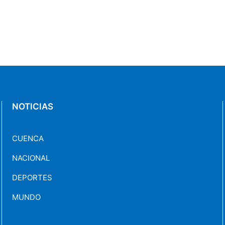
NOTICIAS
CUENCA
NACIONAL
DEPORTES
MUNDO