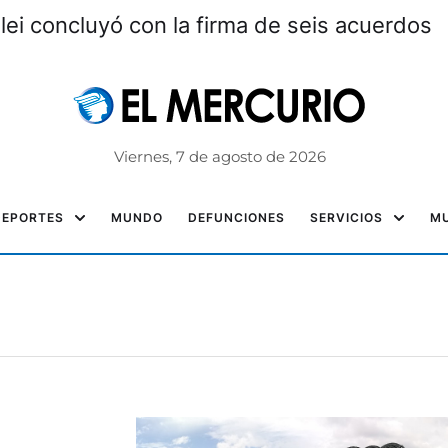
ei concluyó con la firma de seis acuerdos
Viernes, 7 de agosto de 2026
DEPORTES
MUNDO
DEFUNCIONES
SERVICIOS
MU