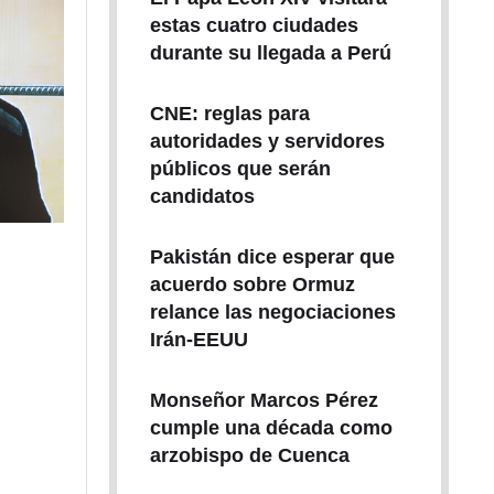
estas cuatro ciudades
durante su llegada a Perú
CNE: reglas para
autoridades y servidores
públicos que serán
candidatos
Pakistán dice esperar que
acuerdo sobre Ormuz
relance las negociaciones
Irán-EEUU
Monseñor Marcos Pérez
cumple una década como
arzobispo de Cuenca