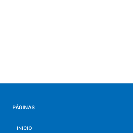
PÁGINAS
INICIO