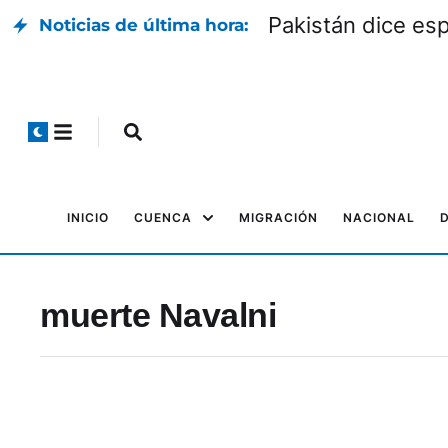
Pakistán dice es
Noticias de última hora:
INICIO
CUENCA
MIGRACIÓN
NACIONAL
muerte Navalni