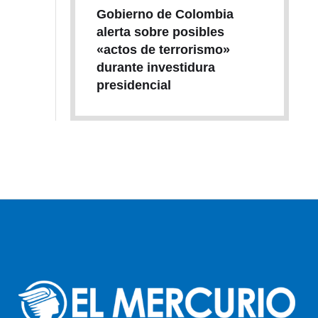
Gobierno de Colombia
alerta sobre posibles
«actos de terrorismo»
durante investidura
presidencial