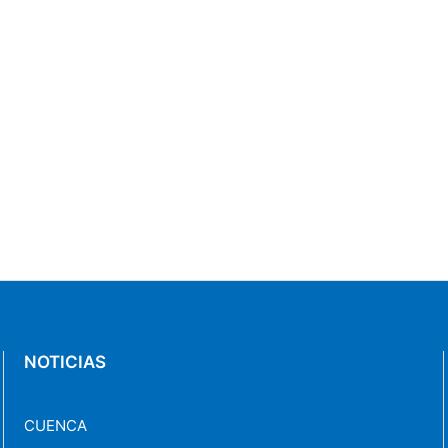
NOTICIAS
CUENCA