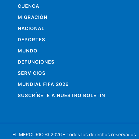
CUENCA
MIGRACIÓN
NACIONAL
DEPORTES
MUNDO
DEFUNCIONES
SERVICIOS
MUNDIAL FIFA 2026
SUSCRÍBETE A NUESTRO BOLETÍN
EL MERCURIO
© 2026 - Todos los derechos reservados