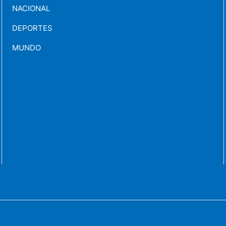
NACIONAL
DEPORTES
MUNDO