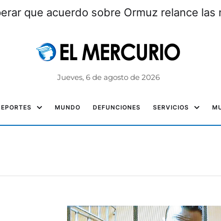
perar que acuerdo sobre Ormuz relance las
Jueves, 6 de agosto de 2026
DEPORTES
MUNDO
DEFUNCIONES
SERVICIOS
MU