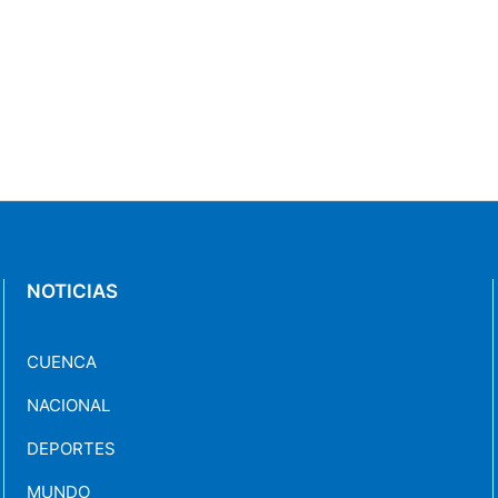
NOTICIAS
CUENCA
NACIONAL
DEPORTES
MUNDO