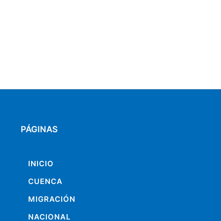
PÁGINAS
INICIO
CUENCA
MIGRACIÓN
NACIONAL