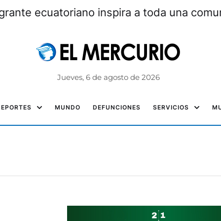
grante ecuatoriano inspira a toda una com
Jueves, 6 de agosto de 2026
DEPORTES
MUNDO
DEFUNCIONES
SERVICIOS
MU