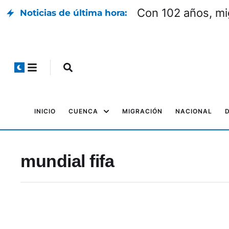
Con 102 años, mi
Noticias de última hora:
INICIO
CUENCA
MIGRACIÓN
NACIONAL
mundial fifa