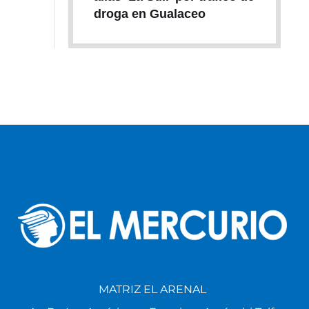
droga en Gualaceo
MATRIZ EL ARENAL