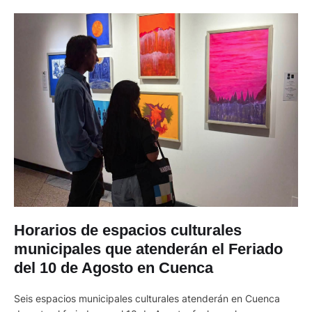
Horarios de espacios culturales
municipales que atenderán el Feriado
del 10 de Agosto en Cuenca
Seis espacios municipales culturales atenderán en Cuenca