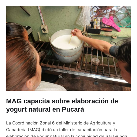
MAG capacita sobre elaboración de
yogurt natural en Pucará
La Coordinación Zonal 6 del Ministerio de Agricultura y
Ganadería (MAG) dictó un taller de capacitación para la
elaboración de yogur natural en la comunidad de Sarayunga,