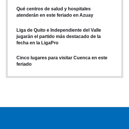
Qué centros de salud y hospitales
atenderán en este feriado en Azuay
Liga de Quito e Independiente del Valle
jugarán el partido más destacado de la
fecha en la LigaPro
Cinco lugares para visitar Cuenca en este
feriado