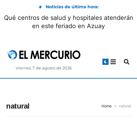
Noticias de última hora:
Qué centros de salud y hospitales atenderán
en este feriado en Azuay
Viernes, 7 de agosto de 2026
natural
Home
natural