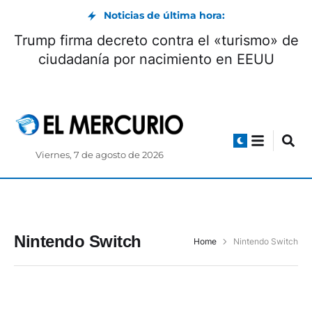
Noticias de última hora:
Trump firma decreto contra el «turismo» de
ciudadanía por nacimiento en EEUU
Viernes, 7 de agosto de 2026
Nintendo Switch
Home
Nintendo Switch