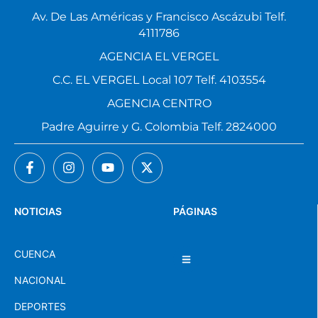
Av. De Las Américas y Francisco Ascázubi Telf.
4111786
AGENCIA EL VERGEL
C.C. EL VERGEL Local 107 Telf. 4103554
AGENCIA CENTRO
Padre Aguirre y G. Colombia Telf. 2824000
NOTICIAS
PÁGINAS
CUENCA
NACIONAL
DEPORTES