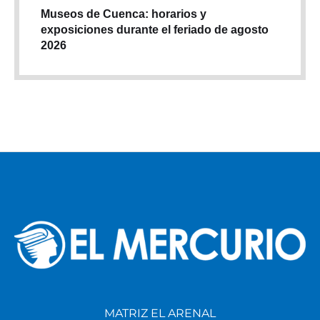
Museos de Cuenca: horarios y
exposiciones durante el feriado de agosto
2026
MATRIZ EL ARENAL