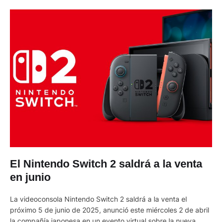
El Nintendo Switch 2 saldrá a la venta
en junio
La videoconsola Nintendo Switch 2 saldrá a la venta el
próximo 5 de junio de 2025, anunció este miércoles 2 de abril
la compañía japonesa en un evento virtual sobre la nueva