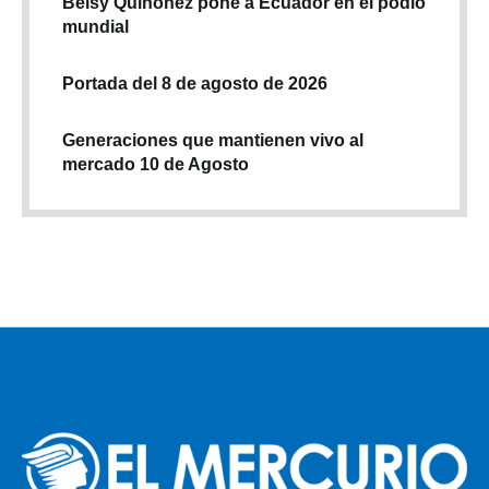
Belsy Quiñónez pone a Ecuador en el podio
mundial
Portada del 8 de agosto de 2026
Generaciones que mantienen vivo al
mercado 10 de Agosto