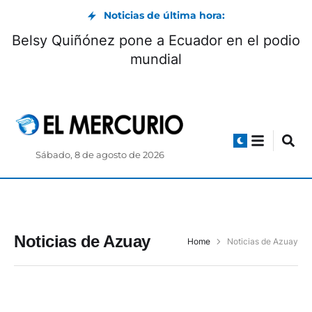
Noticias de última hora:
Belsy Quiñónez pone a Ecuador en el podio
mundial
Sábado, 8 de agosto de 2026
Noticias de Azuay
Home
Noticias de Azuay