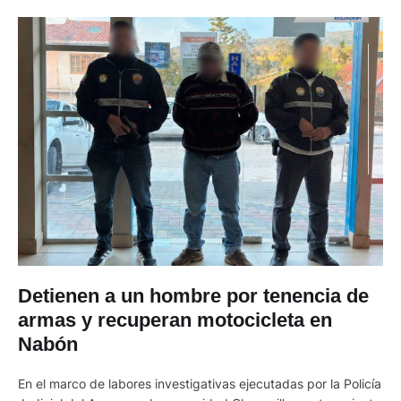
Detienen a un hombre por tenencia de
armas y recuperan motocicleta en
Nabón
En el marco de labores investigativas ejecutadas por la Policía