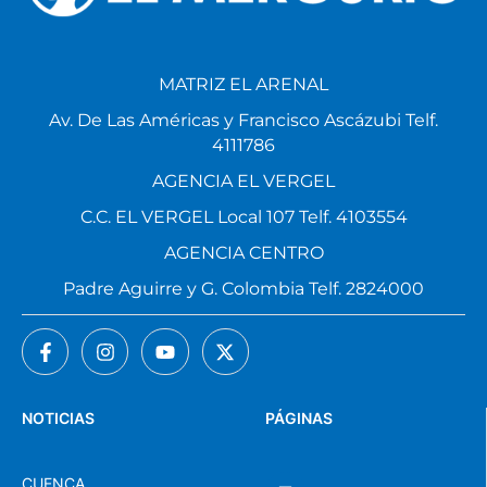
MATRIZ EL ARENAL
Av. De Las Américas y Francisco Ascázubi Telf.
4111786
AGENCIA EL VERGEL
C.C. EL VERGEL Local 107 Telf. 4103554
AGENCIA CENTRO
Padre Aguirre y G. Colombia Telf. 2824000
NOTICIAS
PÁGINAS
CUENCA