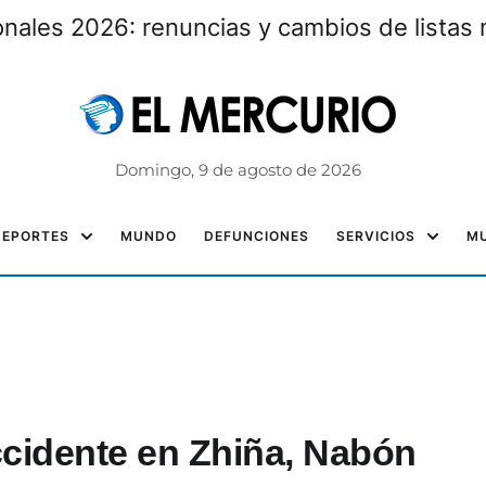
nales 2026: renuncias y cambios de listas 
Domingo, 9 de agosto de 2026
DEPORTES
MUNDO
DEFUNCIONES
SERVICIOS
MU
ccidente en Zhiña, Nabón