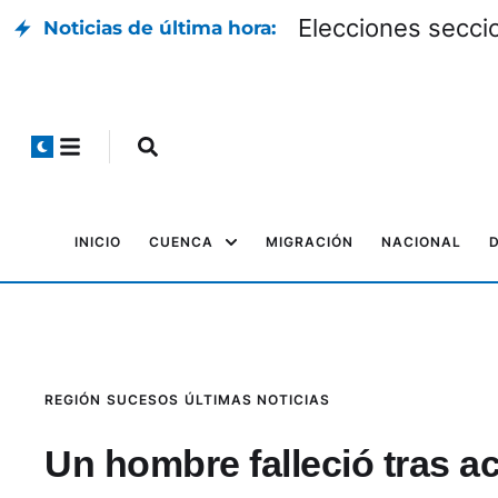
Elecciones seccio
Noticias de última hora:
INICIO
CUENCA
MIGRACIÓN
NACIONAL
REGIÓN
SUCESOS
ÚLTIMAS NOTICIAS
Un hombre falleció tras a