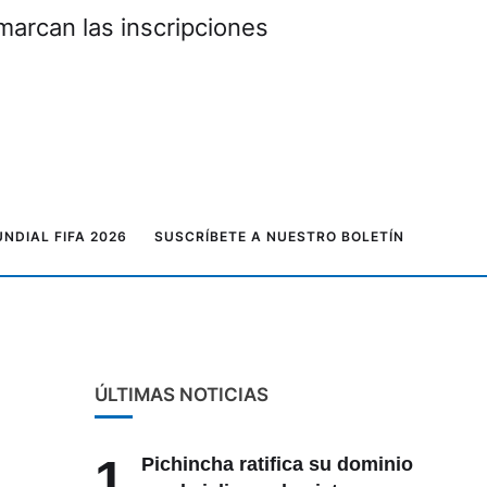
marcan las inscripciones
NDIAL FIFA 2026
SUSCRÍBETE A NUESTRO BOLETÍN
ÚLTIMAS NOTICIAS
1
Pichincha ratifica su dominio