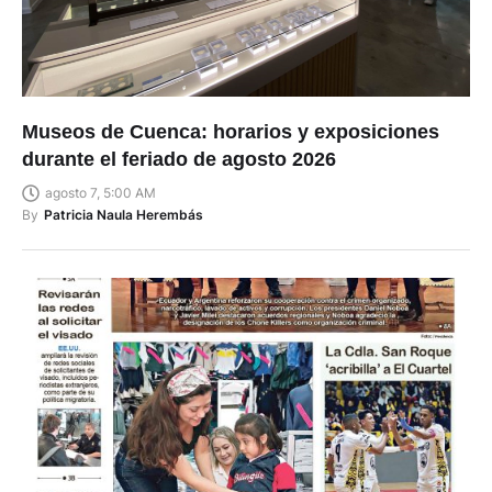
Museos de Cuenca: horarios y exposiciones
durante el feriado de agosto 2026
agosto 7, 5:00 AM
By
Patricia Naula Herembás