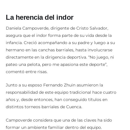
La herencia del indor
Daniela Campoverde, dirigente de Cristo Salvador,
asegura que el indor forma parte de su vida desde la
infancia. Creció acompañando a su padre y luego a su
hermano en las canchas barriales, hasta involucrarse
directamente en la dirigencia deportiva. “No juego, ni
pateo una pelota, pero me apasiona este deporte”,
comentó entre risas.
Junto a su esposo Fernando Zhuin asumieron la
responsabilidad de este equipo tradicional hace cuatro
años y, desde entonces, han conseguido títulos en
distintos torneos barriales de Cuenca.
Campoverde considera que una de las claves ha sido
formar un ambiente familiar dentro del equipo.