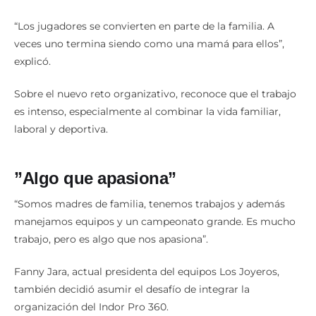
“Los jugadores se convierten en parte de la familia. A
veces uno termina siendo como una mamá para ellos”,
explicó.
Sobre el nuevo reto organizativo, reconoce que el trabajo
es intenso, especialmente al combinar la vida familiar,
laboral y deportiva.
”Algo que apasiona”
“Somos madres de familia, tenemos trabajos y además
manejamos equipos y un campeonato grande. Es mucho
trabajo, pero es algo que nos apasiona”.
Fanny Jara, actual presidenta del equipos Los Joyeros,
también decidió asumir el desafío de integrar la
organización del Indor Pro 360.