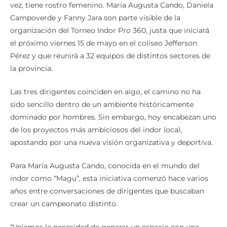
vez, tiene rostro femenino. María Augusta Cando, Daniela
Campoverde y Fanny Jara son parte visible de la
organización del Torneo Indor Pro 360, justa que iniciará
el próximo viernes 15 de mayo en el coliseo Jefferson
Pérez y que reunirá a 32 equipos de distintos sectores de
la provincia.
Las tres dirigentes coinciden en algo, el camino no ha
sido sencillo dentro de un ambiente históricamente
dominado por hombres. Sin embargo, hoy encabezan uno
de los proyectos más ambiciosos del indor local,
apostando por una nueva visión organizativa y deportiva.
Para María Augusta Cando, conocida en el mundo del
indor como “Magu”, esta iniciativa comenzó hace varios
años entre conversaciones de dirigentes que buscaban
crear un campeonato distinto.