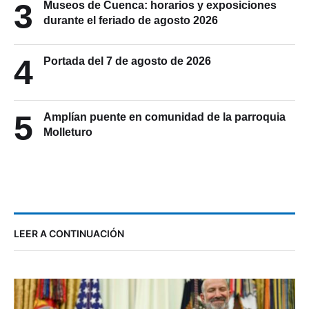
3
Museos de Cuenca: horarios y exposiciones
durante el feriado de agosto 2026
4
Portada del 7 de agosto de 2026
5
Amplían puente en comunidad de la parroquia
Molleturo
LEER A CONTINUACIÓN