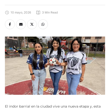
10 mayo, 2026
3
 Min Read
El indor barrial en la ciudad vive una nueva etapa y, esta