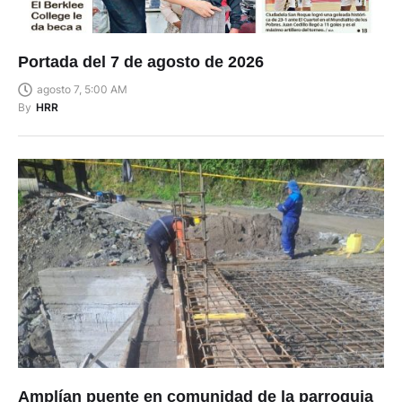
Portada del 7 de agosto de 2026
agosto 7, 5:00 AM
By
HRR
Amplían puente en comunidad de la parroquia