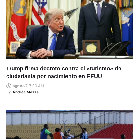
Trump firma decreto contra el «turismo» de
ciudadanía por nacimiento en EEUU
agosto 7, 7:00 AM
By
Andrés Mazza