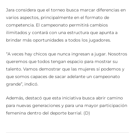
Jara considera que el torneo busca marcar diferencias en
varios aspectos, principalmente en el formato de
competencia. El campeonato permitirá cambios
ilimitados y contará con una estructura que apunta a
brindar más oportunidades a todos los jugadores.
“A veces hay chicos que nunca ingresan a jugar. Nosotros
queremos que todos tengan espacio para mostrar su
talento. Vamos demostrar que las mujeres sí podemos y
que somos capaces de sacar adelante un campeonato
grande”, indicó.
Además, destacó que esta iniciativa busca abrir camino
para nuevas generaciones y para una mayor participación
femenina dentro del deporte barrial. (D)