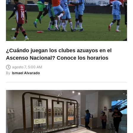
¿Cuándo juegan los clubes azuayos en el
Ascenso Nacional? Conoce los horarios
agosto 7, 5:00 AM
By
Ismael Alvarado