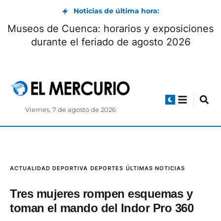
Noticias de última hora:
Museos de Cuenca: horarios y exposiciones
durante el feriado de agosto 2026
Viernes, 7 de agosto de 2026
ACTUALIDAD DEPORTIVA
DEPORTES
ÚLTIMAS NOTICIAS
Tres mujeres rompen esquemas y
toman el mando del Indor Pro 360