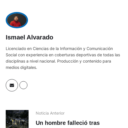
Ismael Alvarado
Licenciado en Ciencias de la Información y Comunicación
Social con experiencia en coberturas deportivas de todas las
disciplinas a nivel nacional. Producción y contenido para
medios digitales.
Noticia Anterior
Un hombre falleció tras