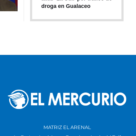
droga en Gualaceo
MATRIZ EL ARENAL