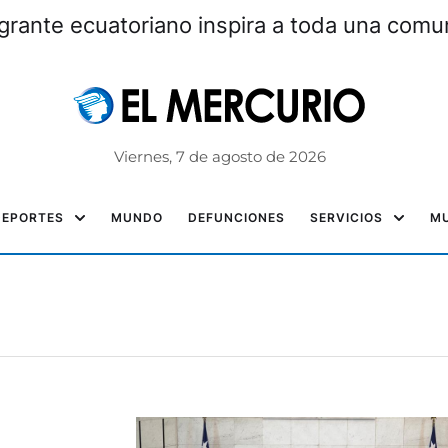
grante ecuatoriano inspira a toda una com
Viernes, 7 de agosto de 2026
DEPORTES
MUNDO
DEFUNCIONES
SERVICIOS
MU