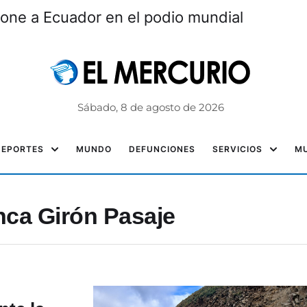
one a Ecuador en el podio mundial
Sábado, 8 de agosto de 2026
DEPORTES
MUNDO
DEFUNCIONES
SERVICIOS
MU
nca Girón Pasaje