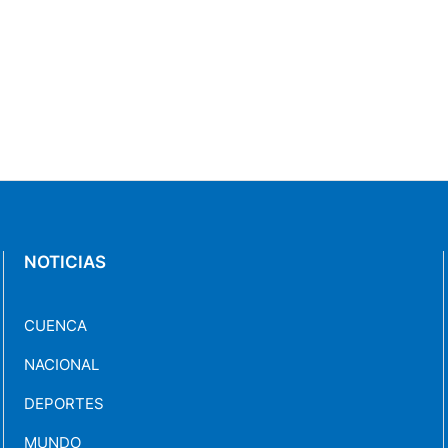
NOTICIAS
CUENCA
NACIONAL
DEPORTES
MUNDO