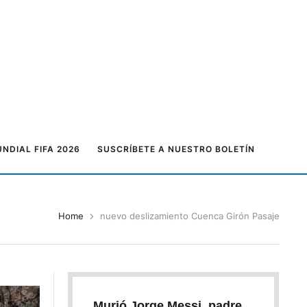
NDIAL FIFA 2026
SUSCRÍBETE A NUESTRO BOLETÍN
Home
nuevo deslizamiento Cuenca Girón Pasaje
Murió Jorge Messi, padre