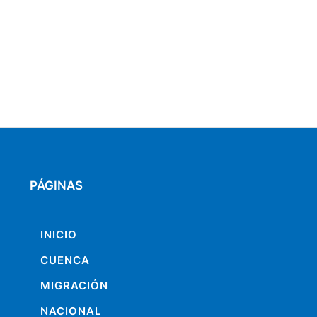
PÁGINAS
INICIO
CUENCA
MIGRACIÓN
NACIONAL