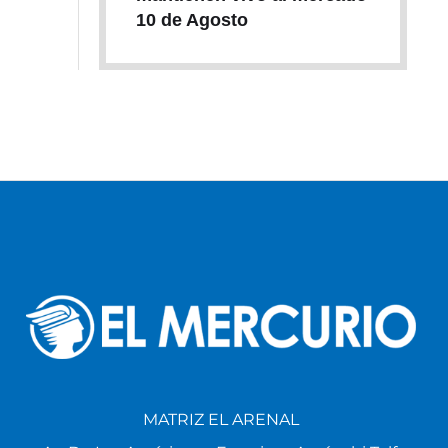
10 de Agosto
MATRIZ EL ARENAL