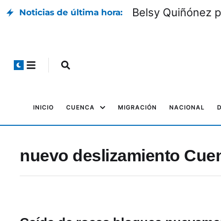
Belsy Quiñónez p
Noticias de última hora:
INICIO
CUENCA
MIGRACIÓN
NACIONAL
nuevo deslizamiento Cue