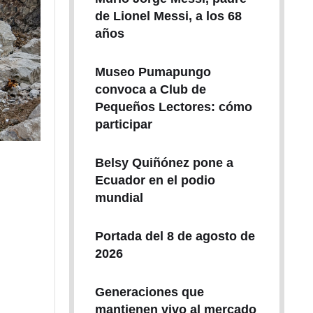
de Lionel Messi, a los 68
años
Museo Pumapungo
convoca a Club de
Pequeños Lectores: cómo
participar
Belsy Quiñónez pone a
Ecuador en el podio
mundial
Portada del 8 de agosto de
2026
Generaciones que
mantienen vivo al mercado