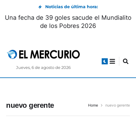
Noticias de última hora:
Una fecha de 39 goles sacude el Mundialito
de los Pobres 2026
Jueves, 6 de agosto de 2026
nuevo gerente
Home
nuevo gerente