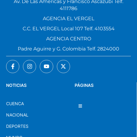
Av. De Las Américas y Francisco Ascázubi Telf.
4111786
AGENCIA EL VERGEL
C.C. EL VERGEL Local 107 Telf. 4103554
AGENCIA CENTRO
Padre Aguirre y G. Colombia Telf. 2824000
NOTICIAS
PÁGINAS
CUENCA
NACIONAL
DEPORTES