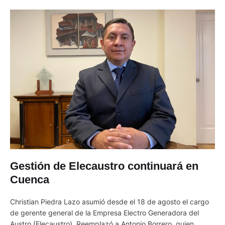
Gestión de Elecaustro continuará en
Cuenca
Christian Piedra Lazo asumió desde el 18 de agosto el cargo
de gerente general de la Empresa Electro Generadora del
Austro (Elecaustro). Reemplazó a Antonio Borrero, quien