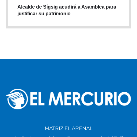
Alcalde de Sígsig acudirá a Asamblea para
justificar su patrimonio
MATRIZ EL ARENAL