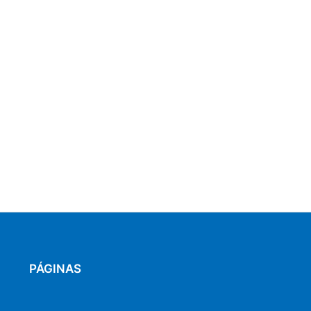
PÁGINAS