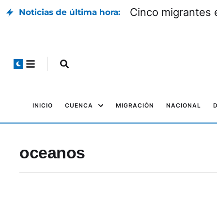
Cinco migrantes 
Noticias de última hora:
INICIO
CUENCA
MIGRACIÓN
NACIONAL
oceanos