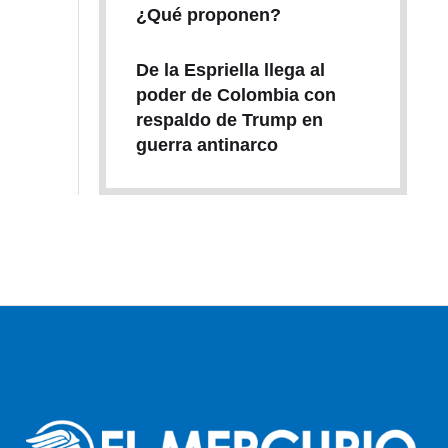
¿Qué proponen?
De la Espriella llega al
poder de Colombia con
respaldo de Trump en
guerra antinarco