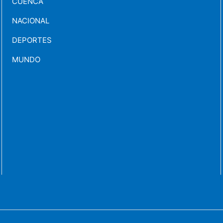
CUENCA
NACIONAL
DEPORTES
MUNDO