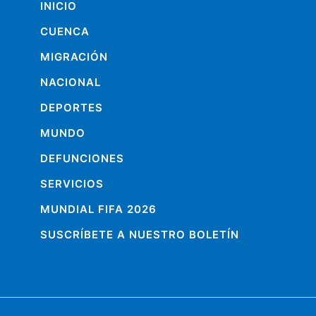
INICIO
CUENCA
MIGRACIÓN
NACIONAL
DEPORTES
MUNDO
DEFUNCIONES
SERVICIOS
MUNDIAL FIFA 2026
SUSCRÍBETE A NUESTRO BOLETÍN