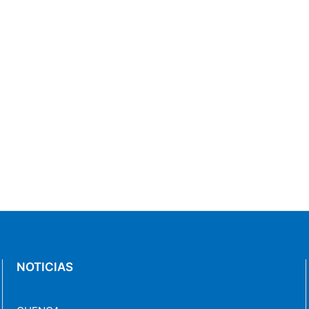
NOTICIAS