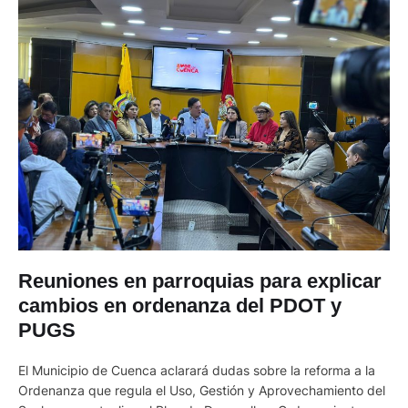
Reuniones en parroquias para explicar
cambios en ordenanza del PDOT y
PUGS
El Municipio de Cuenca aclarará dudas sobre la reforma a la
Ordenanza que regula el Uso, Gestión y Aprovechamiento del