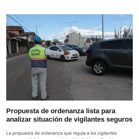
Propuesta de ordenanza lista para
analizar situación de vigilantes seguros
La propuesta de ordenanza que regula a los vigilantes