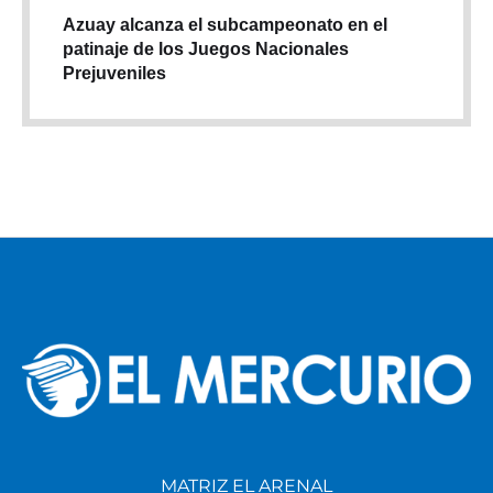
Azuay alcanza el subcampeonato en el
patinaje de los Juegos Nacionales
Prejuveniles
MATRIZ EL ARENAL