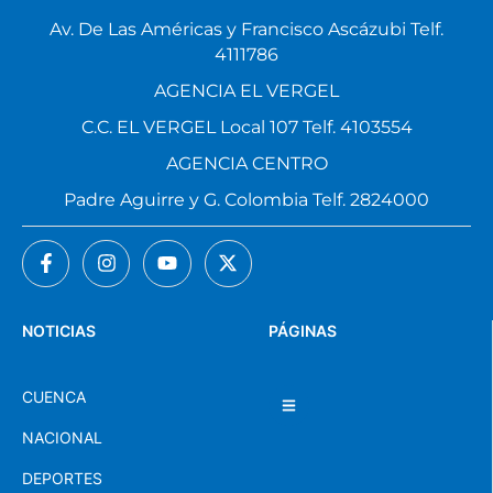
Av. De Las Américas y Francisco Ascázubi Telf.
4111786
AGENCIA EL VERGEL
C.C. EL VERGEL Local 107 Telf. 4103554
AGENCIA CENTRO
Padre Aguirre y G. Colombia Telf. 2824000
NOTICIAS
PÁGINAS
CUENCA
NACIONAL
DEPORTES