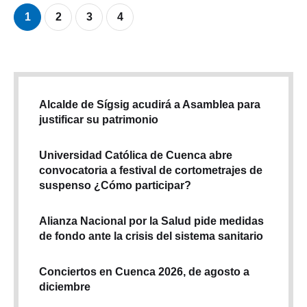
1
2
3
4
Alcalde de Sígsig acudirá a Asamblea para
justificar su patrimonio
Universidad Católica de Cuenca abre
convocatoria a festival de cortometrajes de
suspenso ¿Cómo participar?
Alianza Nacional por la Salud pide medidas
de fondo ante la crisis del sistema sanitario
Conciertos en Cuenca 2026, de agosto a
diciembre