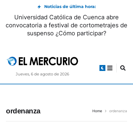
Noticias de última hora:
Universidad Católica de Cuenca abre
convocatoria a festival de cortometrajes de
suspenso ¿Cómo participar?
Jueves, 6 de agosto de 2026
ordenanza
Home
ordenanza