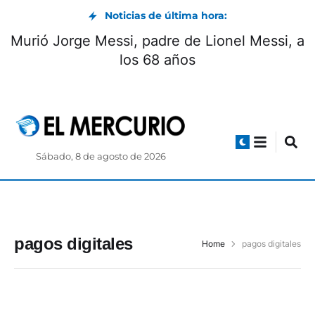
Noticias de última hora:
Murió Jorge Messi, padre de Lionel Messi, a
los 68 años
Sábado, 8 de agosto de 2026
pagos digitales
Home
pagos digitales