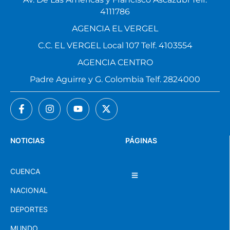
4111786
AGENCIA EL VERGEL
C.C. EL VERGEL Local 107 Telf. 4103554
AGENCIA CENTRO
Padre Aguirre y G. Colombia Telf. 2824000
NOTICIAS
PÁGINAS
CUENCA
NACIONAL
DEPORTES
MUNDO