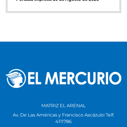
MATRIZ EL ARENAL
Av. De Las Américas y Francisco Ascázubi Telf.
4111786