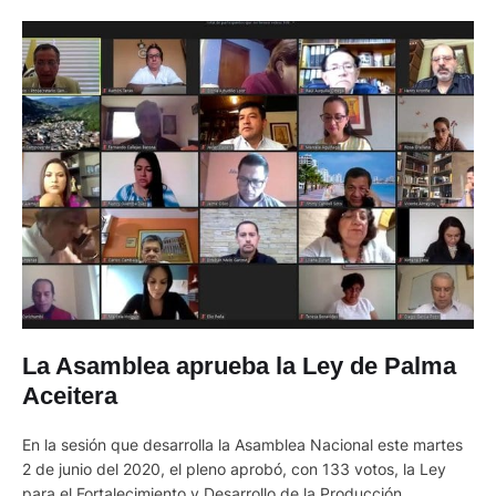
La Asamblea aprueba la Ley de Palma
Aceitera
En la sesión que desarrolla la Asamblea Nacional este martes
2 de junio del 2020, el pleno aprobó, con 133 votos, la Ley
para el Fortalecimiento y Desarrollo de la Producción,