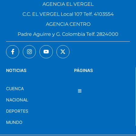
AGENCIA EL VERGEL
C.C. EL VERGEL Local 107 Telf. 4103554
AGENCIA CENTRO
Padre Aguirre y G. Colombia Telf. 2824000
NOTICIAS
PÁGINAS
CUENCA
NACIONAL
DEPORTES
MUNDO