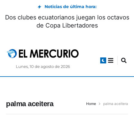
Noticias de última hora:
Dos clubes ecuatorianos juegan los octavos
de Copa Libertadores
Lunes, 10 de agosto de 2026
palma aceitera
Home
palma aceitera