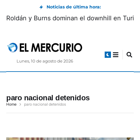
Noticias de última hora:
Roldán y Burns dominan el downhill en Turi
Lunes, 10 de agosto de 2026
paro nacional detenidos
Home
paro nacional detenidos