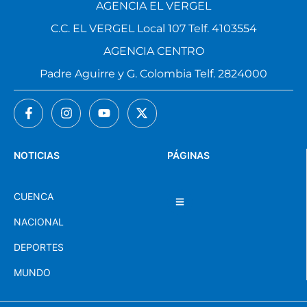
AGENCIA EL VERGEL
C.C. EL VERGEL Local 107 Telf. 4103554
AGENCIA CENTRO
Padre Aguirre y G. Colombia Telf. 2824000
NOTICIAS
PÁGINAS
CUENCA
NACIONAL
DEPORTES
MUNDO