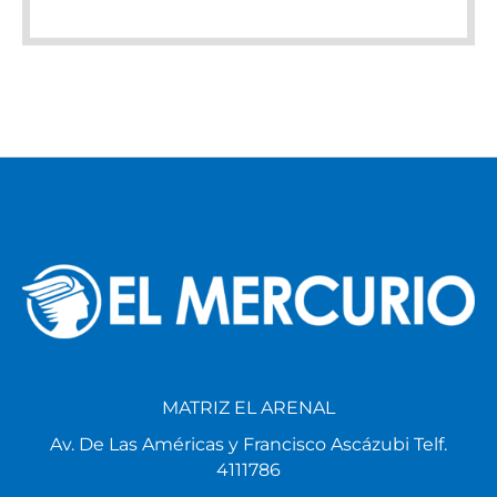
MATRIZ EL ARENAL
Av. De Las Américas y Francisco Ascázubi Telf.
4111786