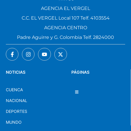
AGENCIA EL VERGEL
C.C. EL VERGEL Local 107 Telf. 4103554
AGENCIA CENTRO
Padre Aguirre y G. Colombia Telf. 2824000
NOTICIAS
PÁGINAS
CUENCA
NACIONAL
DEPORTES
MUNDO