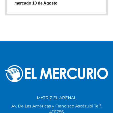
mercado 10 de Agosto
MATRIZ EL ARENAL
Av. De Las Américas y Francisco Ascázubi Telf.
4111786