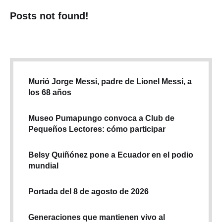
Posts not found!
Murió Jorge Messi, padre de Lionel Messi, a
los 68 años
Museo Pumapungo convoca a Club de
Pequeños Lectores: cómo participar
Belsy Quiñónez pone a Ecuador en el podio
mundial
Portada del 8 de agosto de 2026
Generaciones que mantienen vivo al