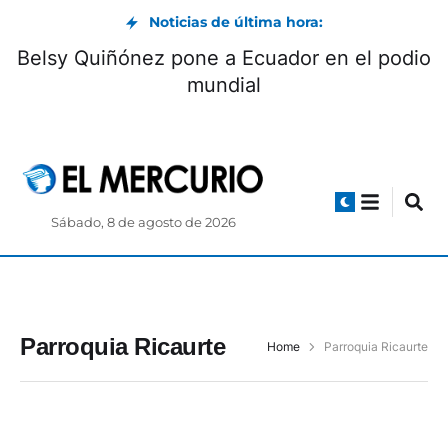
Noticias de última hora:
Belsy Quiñónez pone a Ecuador en el podio
mundial
Sábado, 8 de agosto de 2026
Parroquia Ricaurte
Home
Parroquia Ricaurte