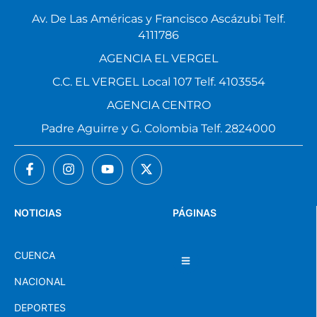
Av. De Las Américas y Francisco Ascázubi Telf.
4111786
AGENCIA EL VERGEL
C.C. EL VERGEL Local 107 Telf. 4103554
AGENCIA CENTRO
Padre Aguirre y G. Colombia Telf. 2824000
NOTICIAS
PÁGINAS
CUENCA
NACIONAL
DEPORTES