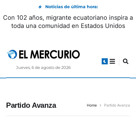
Noticias de última hora:
Con 102 años, migrante ecuatoriano inspira a
toda una comunidad en Estados Unidos
Jueves, 6 de agosto de 2026
Partido Avanza
Home
Partido Avanza