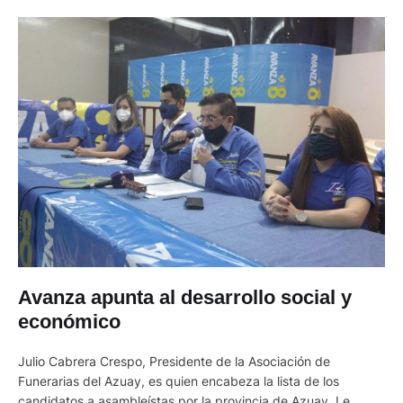
Avanza apunta al desarrollo social y
económico
Julio Cabrera Crespo, Presidente de la Asociación de
Funerarias del Azuay, es quien encabeza la lista de los
candidatos a asambleístas por la provincia de Azuay. Le