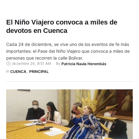
El Niño Viajero convoca a miles de
devotos en Cuenca
Cada 24 de diciembre, se vive uno de los eventos de fe más
importantes: el Pase del Niño Viajero que convoca a miles de
personas que recorren la calle Bolívar.
diciembre 24
,
8:51 AM
By 
Patricia Naula Herembás
In 
CUENCA
,
PRINCIPAL