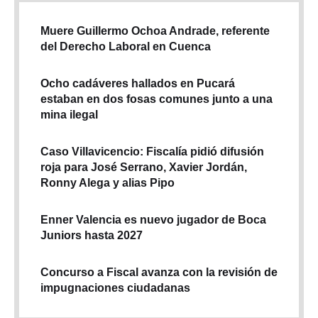
Muere Guillermo Ochoa Andrade, referente
del Derecho Laboral en Cuenca
Ocho cadáveres hallados en Pucará
estaban en dos fosas comunes junto a una
mina ilegal
Caso Villavicencio: Fiscalía pidió difusión
roja para José Serrano, Xavier Jordán,
Ronny Alega y alias Pipo
Enner Valencia es nuevo jugador de Boca
Juniors hasta 2027
Concurso a Fiscal avanza con la revisión de
impugnaciones ciudadanas