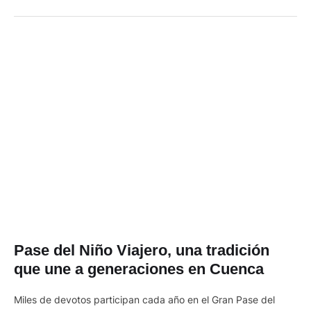
tradicional pan y la …
Pase del Niño Viajero, una tradición
que une a generaciones en Cuenca
Miles de devotos participan cada año en el Gran Pase del