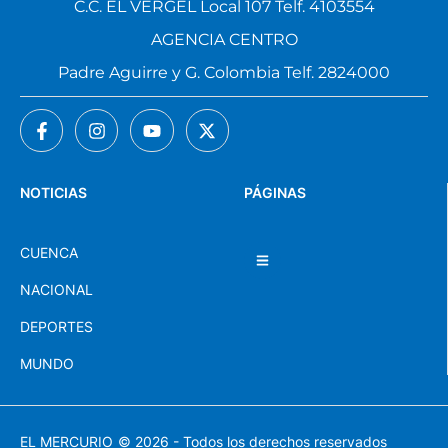
C.C. EL VERGEL Local 107 Telf. 4103554
AGENCIA CENTRO
Padre Aguirre y G. Colombia Telf. 2824000
NOTICIAS
PÁGINAS
CUENCA
NACIONAL
DEPORTES
MUNDO
EL MERCURIO
© 2026 - Todos los derechos reservados