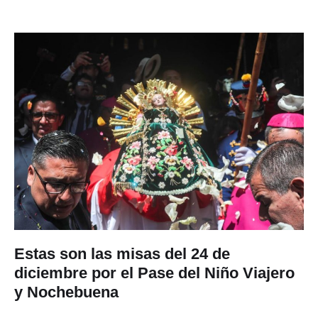
Estas son las misas del 24 de
diciembre por el Pase del Niño Viajero
y Nochebuena