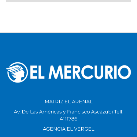
MATRIZ EL ARENAL
Av. De Las Américas y Francisco Ascázubi Telf.
4111786
AGENCIA EL VERGEL