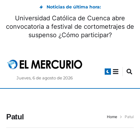
Noticias de última hora:
Universidad Católica de Cuenca abre
convocatoria a festival de cortometrajes de
suspenso ¿Cómo participar?
Jueves, 6 de agosto de 2026
Patul
Home
Patul