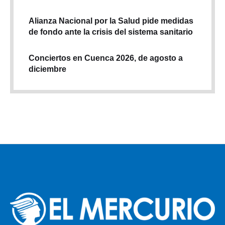
Alianza Nacional por la Salud pide medidas
de fondo ante la crisis del sistema sanitario
Conciertos en Cuenca 2026, de agosto a
diciembre