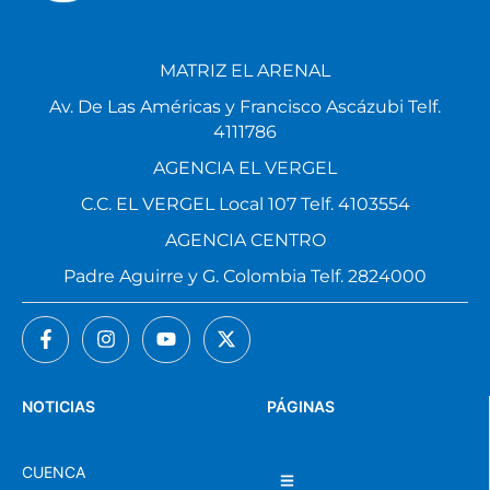
MATRIZ EL ARENAL
Av. De Las Américas y Francisco Ascázubi Telf.
4111786
AGENCIA EL VERGEL
C.C. EL VERGEL Local 107 Telf. 4103554
AGENCIA CENTRO
Padre Aguirre y G. Colombia Telf. 2824000
NOTICIAS
PÁGINAS
CUENCA