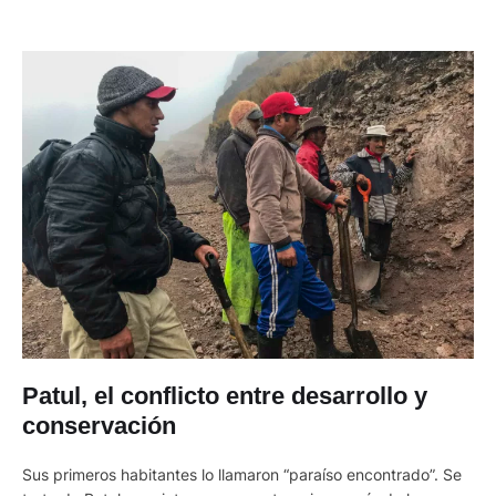
Patul, el conflicto entre desarrollo y
conservación
Sus primeros habitantes lo llamaron “paraíso encontrado”. Se