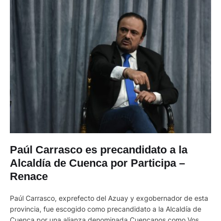
Paúl Carrasco es precandidato a la
Alcaldía de Cuenca por Participa –
Renace
Paúl Carrasco, exprefecto del Azuay y exgobernador de esta
provincia, fue escogido como precandidato a la Alcaldía de
Cuenca por una alianza denominada Cuencanos como Vos.