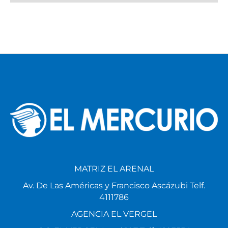
MATRIZ EL ARENAL
Av. De Las Américas y Francisco Ascázubi Telf.
4111786
AGENCIA EL VERGEL