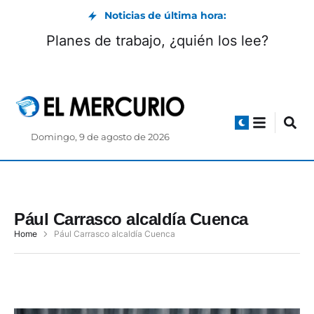
Noticias de última hora:
Planes de trabajo, ¿quién los lee?
Domingo, 9 de agosto de 2026
Pául Carrasco alcaldía Cuenca
Home
Pául Carrasco alcaldía Cuenca