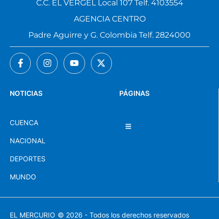
C.C. EL VERGEL Local 107 Telf. 4103554
AGENCIA CENTRO
Padre Aguirre y G. Colombia Telf. 2824000
NOTICIAS
PÁGINAS
CUENCA
NACIONAL
DEPORTES
MUNDO
EL MERCURIO
© 2026 - Todos los derechos reservados