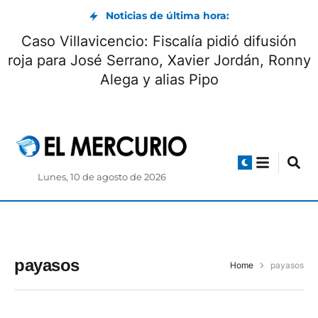
Noticias de última hora:
Caso Villavicencio: Fiscalía pidió difusión
roja para José Serrano, Xavier Jordán, Ronny
Alega y alias Pipo
Lunes, 10 de agosto de 2026
payasos
Home
payasos