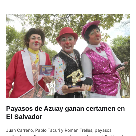
Payasos de Azuay ganan certamen en
El Salvador
Juan Carreño, Pablo Tacuri y Román Trelles, payasos