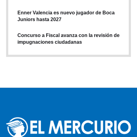
Enner Valencia es nuevo jugador de Boca
Juniors hasta 2027
Concurso a Fiscal avanza con la revisión de
impugnaciones ciudadanas