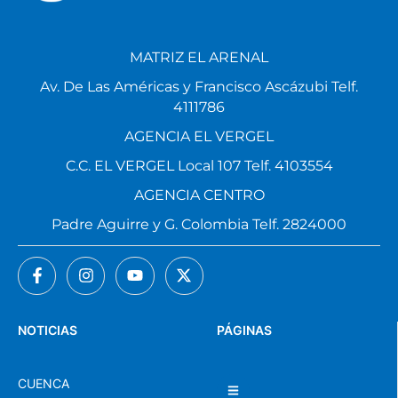
MATRIZ EL ARENAL
Av. De Las Américas y Francisco Ascázubi Telf.
4111786
AGENCIA EL VERGEL
C.C. EL VERGEL Local 107 Telf. 4103554
AGENCIA CENTRO
Padre Aguirre y G. Colombia Telf. 2824000
NOTICIAS
PÁGINAS
CUENCA