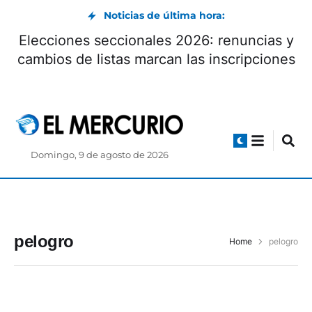
Noticias de última hora:
Elecciones seccionales 2026: renuncias y
cambios de listas marcan las inscripciones
Domingo, 9 de agosto de 2026
pelogro
Home
pelogro