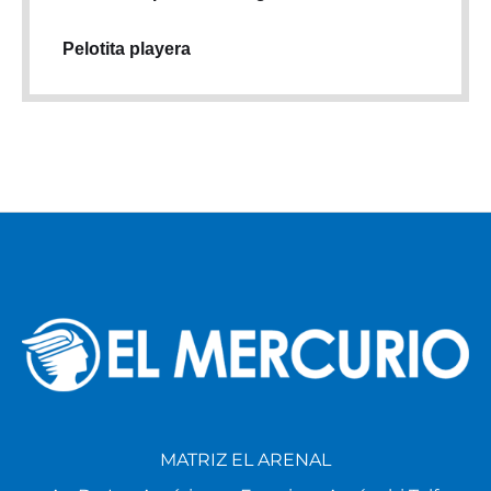
Pelotita playera
MATRIZ EL ARENAL