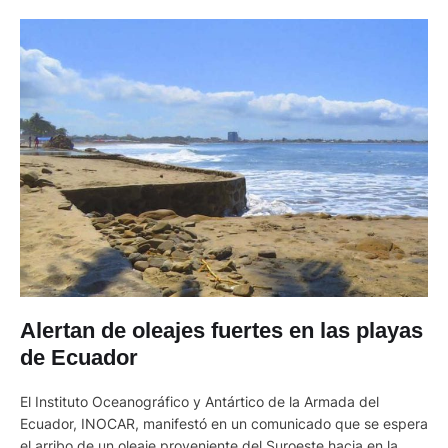
Alertan de oleajes fuertes en las playas
de Ecuador
El Instituto Oceanográfico y Antártico de la Armada del
Ecuador, INOCAR, manifestó en un comunicado que se espera
el arribo de un oleaje proveniente del Suroeste hacia en la