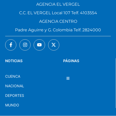
AGENCIA EL VERGEL
C.C. EL VERGEL Local 107 Telf. 4103554
AGENCIA CENTRO
Padre Aguirre y G. Colombia Telf. 2824000
NOTICIAS
PÁGINAS
CUENCA
NACIONAL
DEPORTES
MUNDO