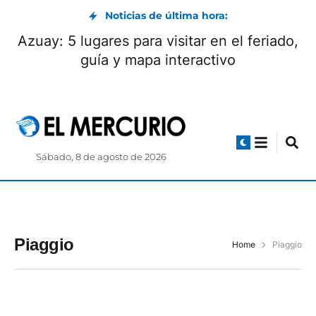
Noticias de última hora:
Azuay: 5 lugares para visitar en el feriado,
guía y mapa interactivo
Sábado, 8 de agosto de 2026
Piaggio
Home
Piaggio