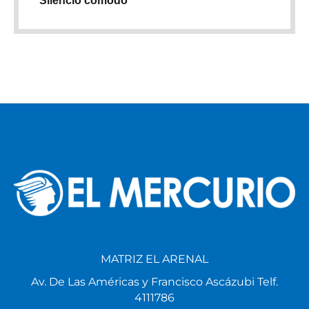
Silencio cómodo
MATRIZ EL ARENAL
Av. De Las Américas y Francisco Ascázubi Telf.
4111786