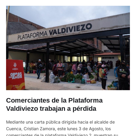
Comerciantes de la Plataforma
Valdiviezo trabajan a pérdida
Mediante una carta pública dirigida hacia el alcalde de
Cuenca, Cristian Zamora, este lunes 3 de Agosto, los
comerciantes de la plataforma Valdiviezo 2, muestran su