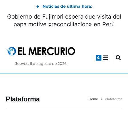
Noticias de última hora:
Gobierno de Fujimori espera que visita del
papa motive «reconciliación» en Perú
Jueves, 6 de agosto de 2026
Plataforma
Home
Plataforma