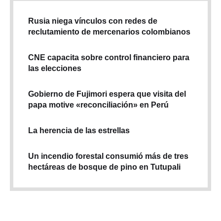
Rusia niega vínculos con redes de
reclutamiento de mercenarios colombianos
CNE capacita sobre control financiero para
las elecciones
Gobierno de Fujimori espera que visita del
papa motive «reconciliación» en Perú
La herencia de las estrellas
Un incendio forestal consumió más de tres
hectáreas de bosque de pino en Tutupali