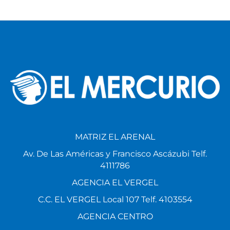
MATRIZ EL ARENAL
Av. De Las Américas y Francisco Ascázubi Telf.
4111786
AGENCIA EL VERGEL
C.C. EL VERGEL Local 107 Telf. 4103554
AGENCIA CENTRO