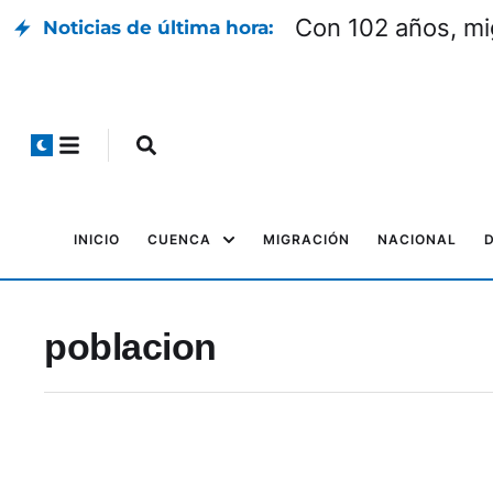
Con 102 años, mi
Noticias de última hora:
INICIO
CUENCA
MIGRACIÓN
NACIONAL
poblacion