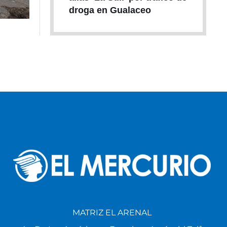
droga en Gualaceo
MATRIZ EL ARENAL