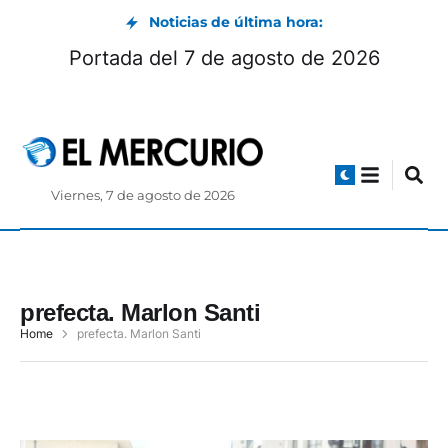
Noticias de última hora:
Portada del 7 de agosto de 2026
Viernes, 7 de agosto de 2026
prefecta. Marlon Santi
Home
prefecta. Marlon Santi