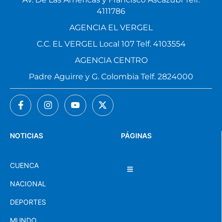
4111786
AGENCIA EL VERGEL
C.C. EL VERGEL Local 107 Telf. 4103554
AGENCIA CENTRO
Padre Aguirre y G. Colombia Telf. 2824000
NOTICIAS
PÁGINAS
CUENCA
NACIONAL
DEPORTES
MUNDO