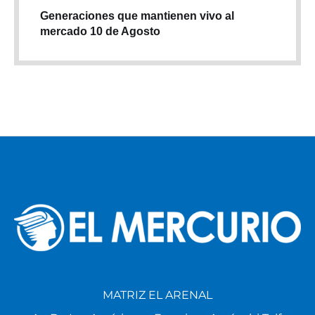
Generaciones que mantienen vivo al
mercado 10 de Agosto
MATRIZ EL ARENAL