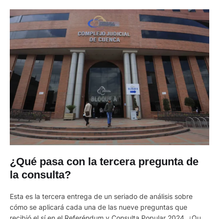
¿Qué pasa con la tercera pregunta de
la consulta?
Esta es la tercera entrega de un seriado de análisis sobre
cómo se aplicará cada una de las nueve preguntas que
recibió el sí en el Referéndum y Consulta Popular 2024. ¿Qué