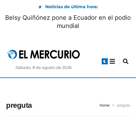
Noticias de última hora:
Belsy Quiñónez pone a Ecuador en el podio
mundial
Sábado, 8 de agosto de 2026
preguta
Home
preguta