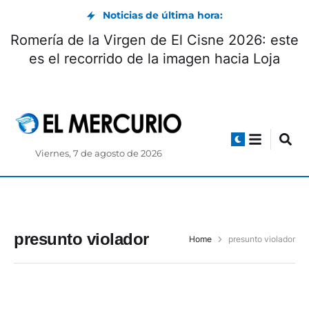
Noticias de última hora:
Romería de la Virgen de El Cisne 2026: este
es el recorrido de la imagen hacia Loja
Viernes, 7 de agosto de 2026
presunto violador
Home
presunto violador