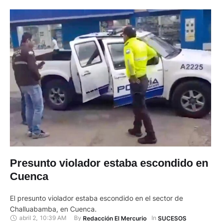
Presunto violador estaba escondido en
Cuenca
El presunto violador estaba escondido en el sector de
Challuabamba, en Cuenca.
abril 2
,
10:39 AM
By 
In 
Redacción El Mercurio
SUCESOS