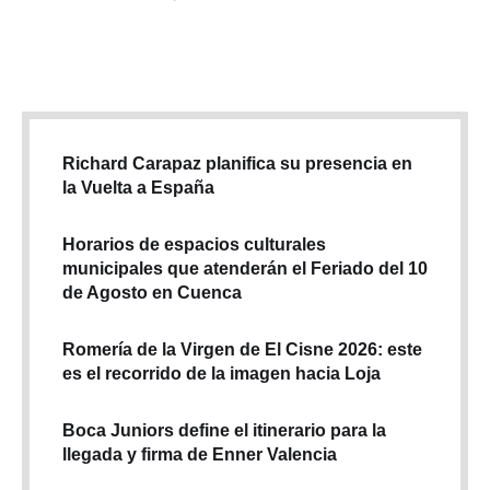
Richard Carapaz planifica su presencia en
la Vuelta a España
Horarios de espacios culturales
municipales que atenderán el Feriado del 10
de Agosto en Cuenca
Romería de la Virgen de El Cisne 2026: este
es el recorrido de la imagen hacia Loja
Boca Juniors define el itinerario para la
llegada y firma de Enner Valencia