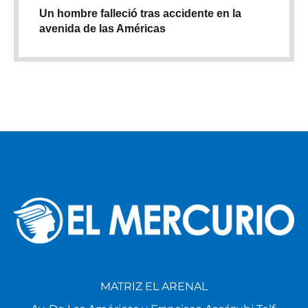
Un hombre falleció tras accidente en la
avenida de las Américas
MATRIZ EL ARENAL