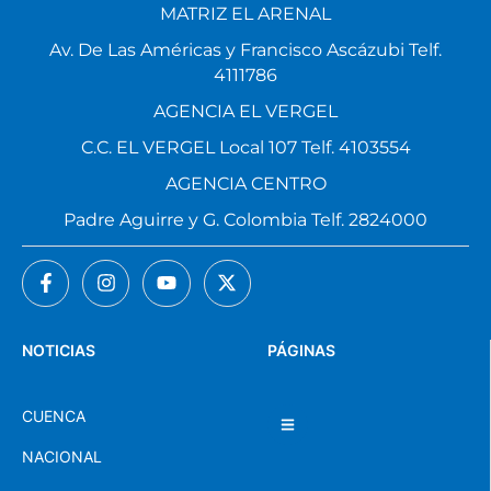
MATRIZ EL ARENAL
Av. De Las Américas y Francisco Ascázubi Telf.
4111786
AGENCIA EL VERGEL
C.C. EL VERGEL Local 107 Telf. 4103554
AGENCIA CENTRO
Padre Aguirre y G. Colombia Telf. 2824000
NOTICIAS
PÁGINAS
CUENCA
NACIONAL