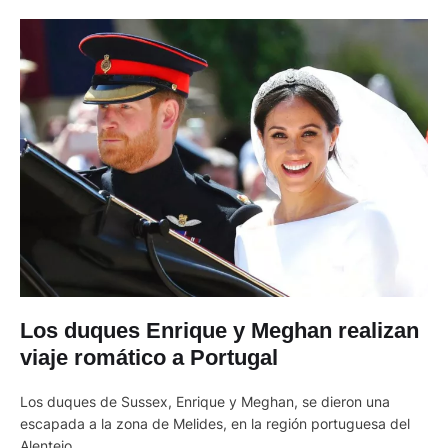
Los duques Enrique y Meghan realizan
viaje romático a Portugal
Los duques de Sussex, Enrique y Meghan, se dieron una
escapada a la zona de Melides, en la región portuguesa del
Alentejo.