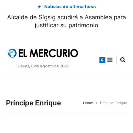
Noticias de última hora:
Alcalde de Sígsig acudirá a Asamblea para
justificar su patrimonio
Jueves, 6 de agosto de 2026
Príncipe Enrique
Home
Príncipe Enrique