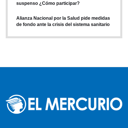
suspenso ¿Cómo participar?
Alianza Nacional por la Salud pide medidas
de fondo ante la crisis del sistema sanitario