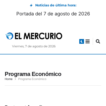
Noticias de última hora:
Portada del 7 de agosto de 2026
Viernes, 7 de agosto de 2026
Programa Económico
Home
Programa Económico