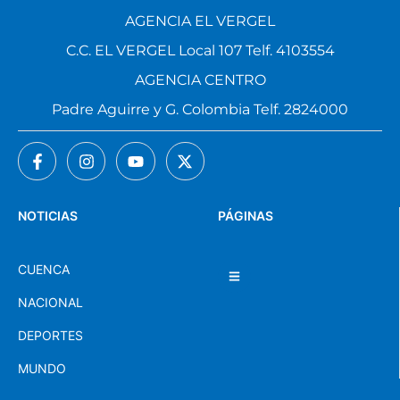
AGENCIA EL VERGEL
C.C. EL VERGEL Local 107 Telf. 4103554
AGENCIA CENTRO
Padre Aguirre y G. Colombia Telf. 2824000
NOTICIAS
PÁGINAS
CUENCA
NACIONAL
DEPORTES
MUNDO