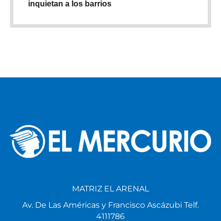
inquietan a los barrios
MATRIZ EL ARENAL
Av. De Las Américas y Francisco Ascázubi Telf.
4111786