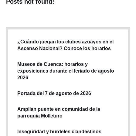
Posts not found!
¿Cuándo juegan los clubes azuayos en el
Ascenso Nacional? Conoce los horarios
Museos de Cuenca: horarios y
exposiciones durante el feriado de agosto
2026
Portada del 7 de agosto de 2026
Amplían puente en comunidad de la
parroquia Molleturo
Inseguridad y burdeles clandestinos