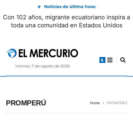
Noticias de última hora:
Con 102 años, migrante ecuatoriano inspira a
toda una comunidad en Estados Unidos
Viernes, 7 de agosto de 2026
PROMPERÚ
Home
PROMPERÚ