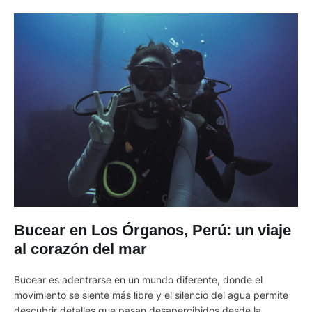
Bucear en Los Órganos, Perú: un viaje
al corazón del mar
Bucear es adentrarse en un mundo diferente, donde el
movimiento se siente más libre y el silencio del agua permite
descubrir detalles que pasan desapercibidos desde la