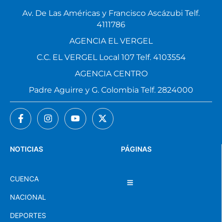
Av. De Las Américas y Francisco Ascázubi Telf.
4111786
AGENCIA EL VERGEL
C.C. EL VERGEL Local 107 Telf. 4103554
AGENCIA CENTRO
Padre Aguirre y G. Colombia Telf. 2824000
NOTICIAS
PÁGINAS
CUENCA
NACIONAL
DEPORTES