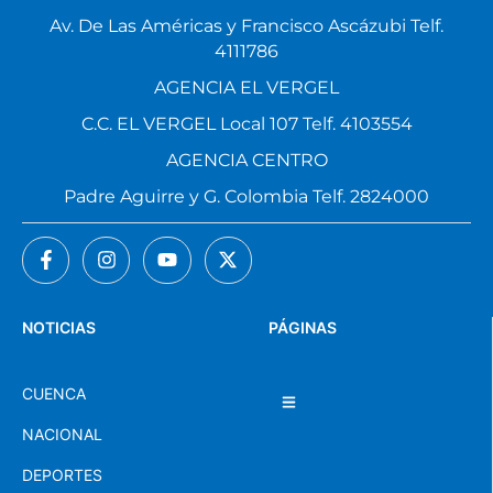
Av. De Las Américas y Francisco Ascázubi Telf.
4111786
AGENCIA EL VERGEL
C.C. EL VERGEL Local 107 Telf. 4103554
AGENCIA CENTRO
Padre Aguirre y G. Colombia Telf. 2824000
NOTICIAS
PÁGINAS
CUENCA
NACIONAL
DEPORTES