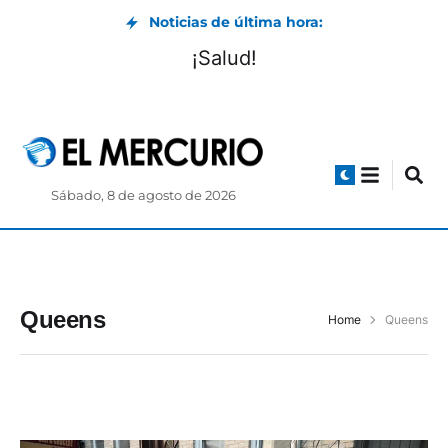
Noticias de última hora:
¡Salud!
Sábado, 8 de agosto de 2026
Queens
Home
Queens