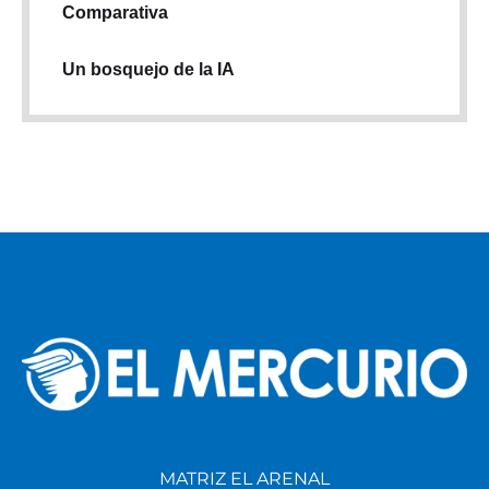
Comparativa
Un bosquejo de la IA
MATRIZ EL ARENAL