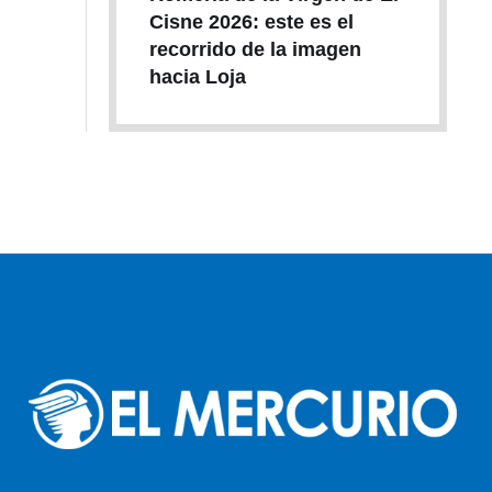
Cisne 2026: este es el
recorrido de la imagen
hacia Loja