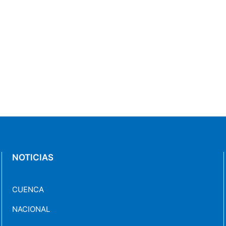
NOTICIAS
CUENCA
NACIONAL