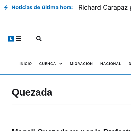
Richard Carapaz p
Noticias de última hora:
INICIO
CUENCA
MIGRACIÓN
NACIONAL
Quezada