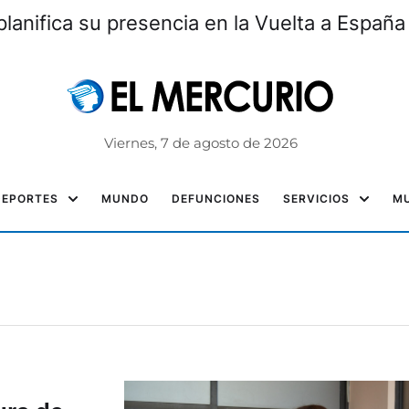
lanifica su presencia en la Vuelta a España
Viernes, 7 de agosto de 2026
DEPORTES
MUNDO
DEFUNCIONES
SERVICIOS
MU