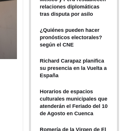
relaciones diplomáticas
tras disputa por asilo
¿Quiénes pueden hacer
pronósticos electorales?
según el CNE
Richard Carapaz planifica
su presencia en la Vuelta a
España
Horarios de espacios
culturales municipales que
atenderán el Feriado del 10
de Agosto en Cuenca
Romería de la Virgen de El