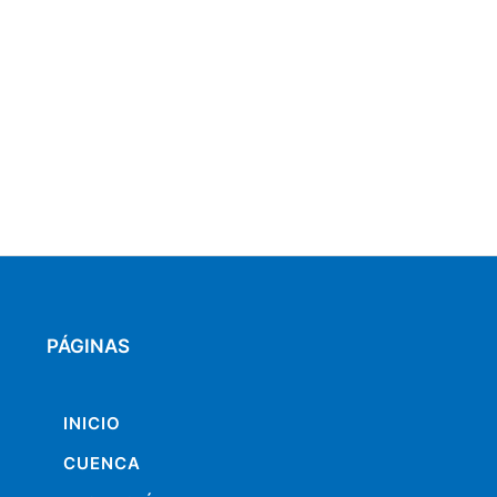
PÁGINAS
INICIO
CUENCA