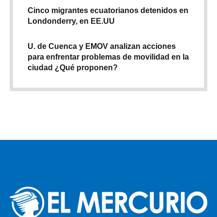
Cinco migrantes ecuatorianos detenidos en
Londonderry, en EE.UU
U. de Cuenca y EMOV analizan acciones
para enfrentar problemas de movilidad en la
ciudad ¿Qué proponen?