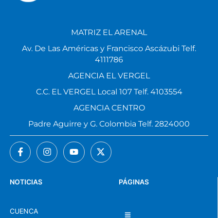
MATRIZ EL ARENAL
Av. De Las Américas y Francisco Ascázubi Telf.
4111786
AGENCIA EL VERGEL
C.C. EL VERGEL Local 107 Telf. 4103554
AGENCIA CENTRO
Padre Aguirre y G. Colombia Telf. 2824000
NOTICIAS
PÁGINAS
CUENCA