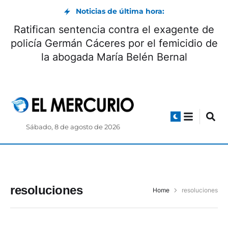
Noticias de última hora:
Ratifican sentencia contra el exagente de
policía Germán Cáceres por el femicidio de
la abogada María Belén Bernal
Sábado, 8 de agosto de 2026
resoluciones
Home
resoluciones