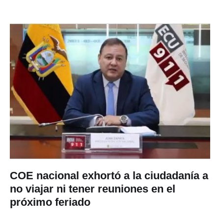
COE nacional exhortó a la ciudadanía a
no viajar ni tener reuniones en el
próximo feriado