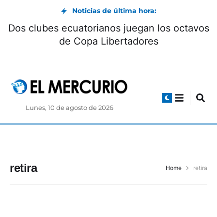
Noticias de última hora:
Dos clubes ecuatorianos juegan los octavos
de Copa Libertadores
Lunes, 10 de agosto de 2026
retira
Home
retira