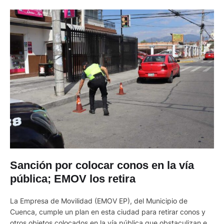
Sanción por colocar conos en la vía
pública; EMOV los retira
La Empresa de Movilidad (EMOV EP), del Municipio de
Cuenca, cumple un plan en esta ciudad para retirar conos y
otros objetos colocados en la vía pública que obstaculizan el