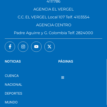
4111786
AGENCIA EL VERGEL
C.C. EL VERGEL Local 107 Telf. 4103554
AGENCIA CENTRO
Padre Aguirre y G. Colombia Telf. 2824000
NOTICIAS
PÁGINAS
CUENCA
NACIONAL
DEPORTES
MUNDO