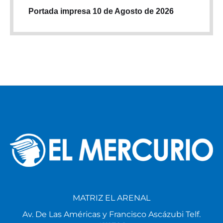
Portada impresa 10 de Agosto de 2026
MATRIZ EL ARENAL
Av. De Las Américas y Francisco Ascázubi Telf.