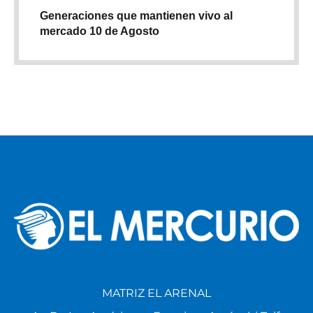
Generaciones que mantienen vivo al
mercado 10 de Agosto
MATRIZ EL ARENAL