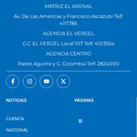
MATRIZ EL ARENAL
Av. De Las Américas y Francisco Ascázubi Telf.
4111786
AGENCIA EL VERGEL
C.C. EL VERGEL Local 107 Telf. 4103554
AGENCIA CENTRO
Padre Aguirre y G. Colombia Telf. 2824000
NOTICIAS
PÁGINAS
CUENCA
NACIONAL