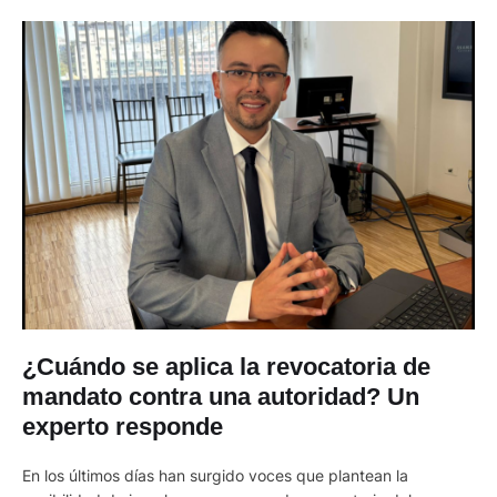
¿Cuándo se aplica la revocatoria de
mandato contra una autoridad? Un
experto responde
En los últimos días han surgido voces que plantean la