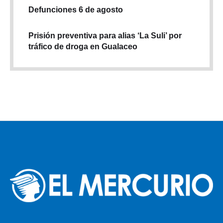
Defunciones 6 de agosto
Prisión preventiva para alias ‘La Suli’ por
tráfico de droga en Gualaceo