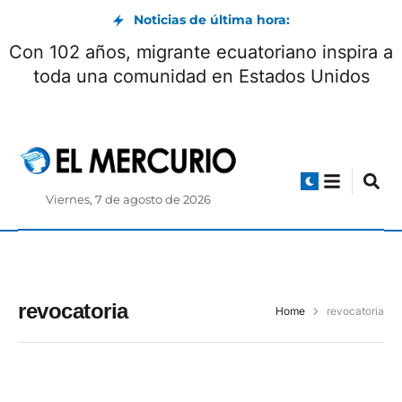
Noticias de última hora:
Con 102 años, migrante ecuatoriano inspira a
toda una comunidad en Estados Unidos
Viernes, 7 de agosto de 2026
revocatoria
Home
revocatoria