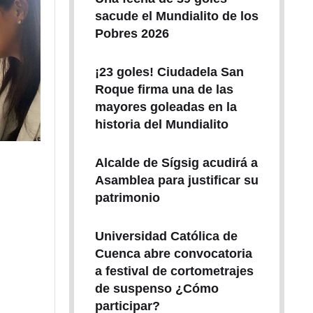
sacude el Mundialito de los
Pobres 2026
¡23 goles! Ciudadela San
Roque firma una de las
mayores goleadas en la
historia del Mundialito
Alcalde de Sígsig acudirá a
Asamblea para justificar su
patrimonio
Universidad Católica de
Cuenca abre convocatoria
a festival de cortometrajes
de suspenso ¿Cómo
participar?