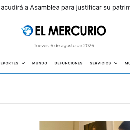
 acudirá a Asamblea para justificar su patri
Jueves, 6 de agosto de 2026
DEPORTES
MUNDO
DEFUNCIONES
SERVICIOS
MU