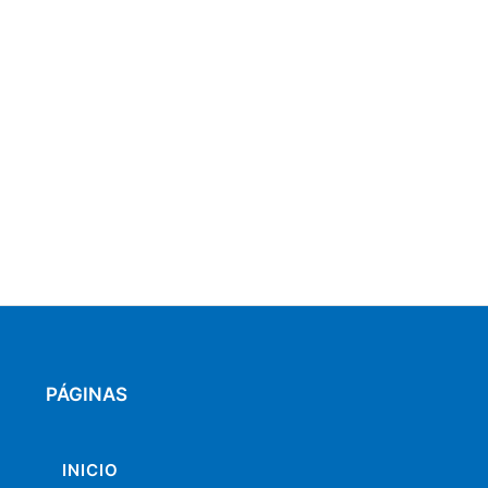
PÁGINAS
INICIO