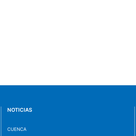
NOTICIAS
CUENCA