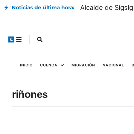
Alcalde de Sígsig
Noticias de última hora:
INICIO
CUENCA
MIGRACIÓN
NACIONAL
riñones