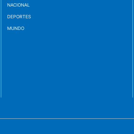
NACIONAL
DEPORTES
MUNDO