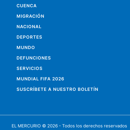
CUENCA
MIGRACIÓN
NACIONAL
DEPORTES
MUNDO
DEFUNCIONES
SERVICIOS
MUNDIAL FIFA 2026
SUSCRÍBETE A NUESTRO BOLETÍN
EL MERCURIO
© 2026 - Todos los derechos reservados