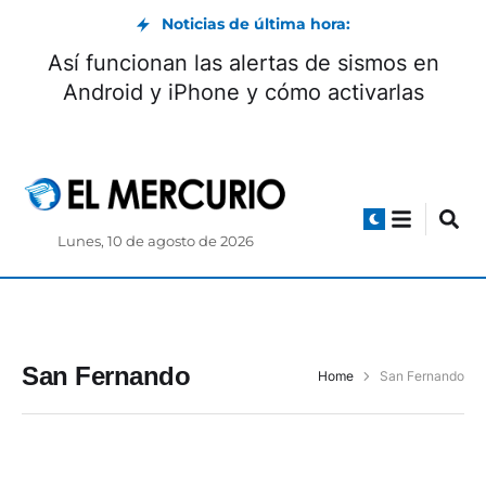
Noticias de última hora:
Así funcionan las alertas de sismos en
Android y iPhone y cómo activarlas
Lunes, 10 de agosto de 2026
San Fernando
Home
San Fernando