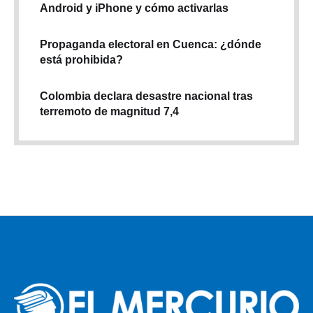
Android y iPhone y cómo activarlas
Propaganda electoral en Cuenca: ¿dónde
está prohibida?
Colombia declara desastre nacional tras
terremoto de magnitud 7,4