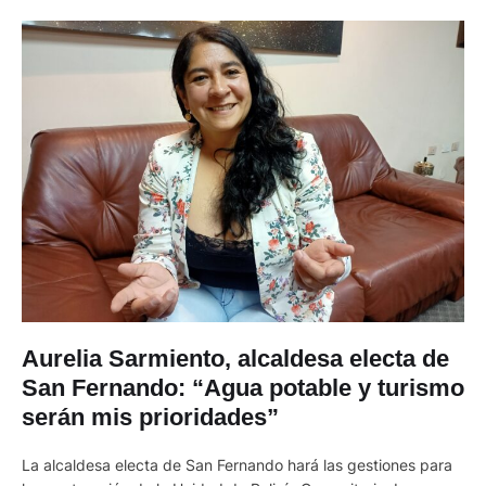
Aurelia Sarmiento, alcaldesa electa de
San Fernando: “Agua potable y turismo
serán mis prioridades”
La alcaldesa electa de San Fernando hará las gestiones para