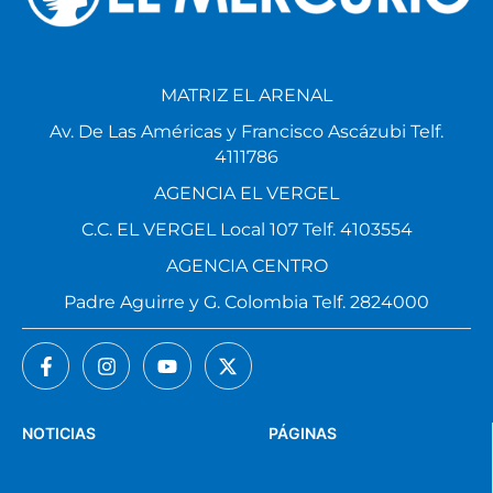
MATRIZ EL ARENAL
Av. De Las Américas y Francisco Ascázubi Telf.
4111786
AGENCIA EL VERGEL
C.C. EL VERGEL Local 107 Telf. 4103554
AGENCIA CENTRO
Padre Aguirre y G. Colombia Telf. 2824000
NOTICIAS
PÁGINAS