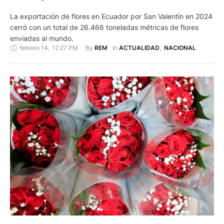
La exportación de flores en Ecuador por San Valentín en 2024
cerró con un total de 26.466 toneladas métricas de flores
enviadas al mundo.
febrero 14
,
12:27 PM
By 
In 
REM
ACTUALIDAD
,
NACIONAL