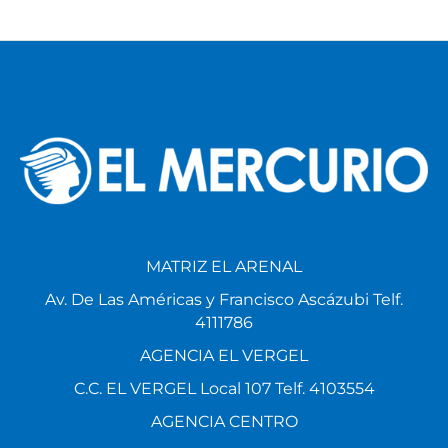
MATRIZ EL ARENAL
Av. De Las Américas y Francisco Ascázubi Telf.
4111786
AGENCIA EL VERGEL
C.C. EL VERGEL Local 107 Telf. 4103554
AGENCIA CENTRO