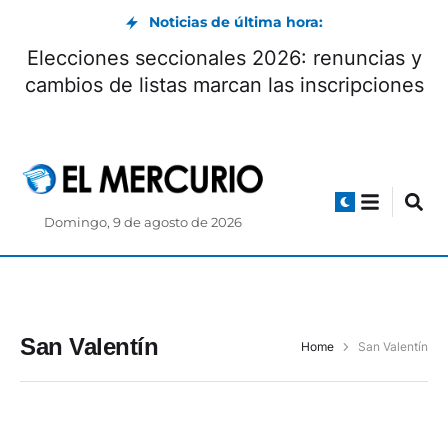
Noticias de última hora:
Elecciones seccionales 2026: renuncias y
cambios de listas marcan las inscripciones
Domingo, 9 de agosto de 2026
San Valentín
Home
San Valentín