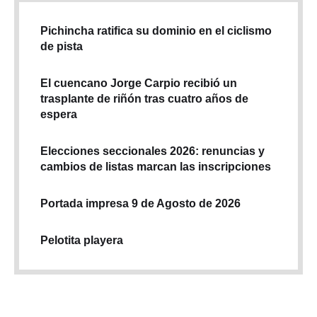
Pichincha ratifica su dominio en el ciclismo
de pista
El cuencano Jorge Carpio recibió un
trasplante de riñón tras cuatro años de
espera
Elecciones seccionales 2026: renuncias y
cambios de listas marcan las inscripciones
Portada impresa 9 de Agosto de 2026
Pelotita playera