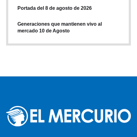
Portada del 8 de agosto de 2026
Generaciones que mantienen vivo al
mercado 10 de Agosto