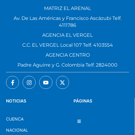
MATRIZ EL ARENAL
Av. De Las Américas y Francisco Ascázubi Telf.
4111786
AGENCIA EL VERGEL
C.C. EL VERGEL Local 107 Telf. 4103554
AGENCIA CENTRO
Padre Aguirre y G. Colombia Telf. 2824000
NOTICIAS
PÁGINAS
CUENCA
NACIONAL