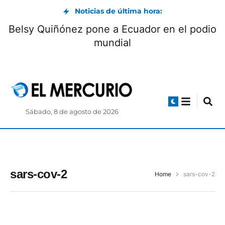
Noticias de última hora:
Belsy Quiñónez pone a Ecuador en el podio
mundial
Sábado, 8 de agosto de 2026
sars-cov-2
Home
sars-cov-2