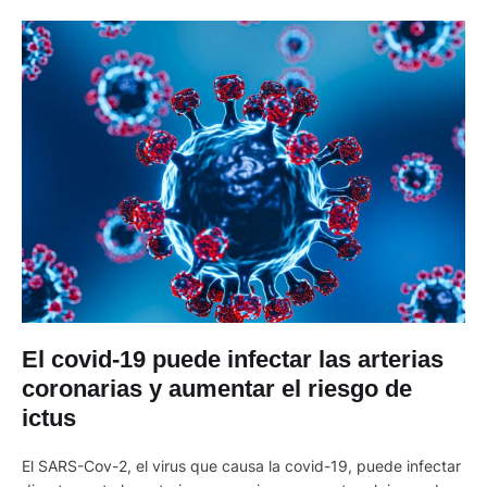
El covid-19 puede infectar las arterias
coronarias y aumentar el riesgo de
ictus
El SARS-Cov-2, el virus que causa la covid-19, puede infectar