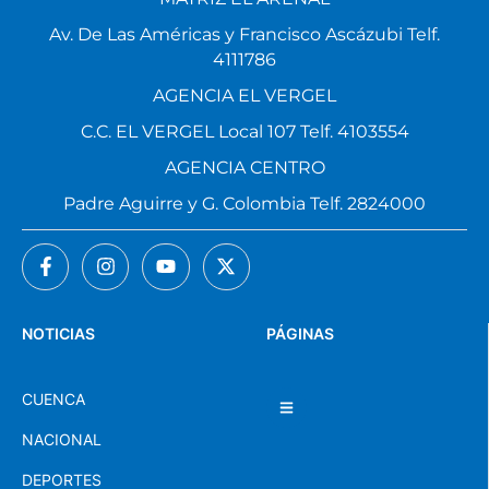
Av. De Las Américas y Francisco Ascázubi Telf.
4111786
AGENCIA EL VERGEL
C.C. EL VERGEL Local 107 Telf. 4103554
AGENCIA CENTRO
Padre Aguirre y G. Colombia Telf. 2824000
NOTICIAS
PÁGINAS
CUENCA
NACIONAL
DEPORTES