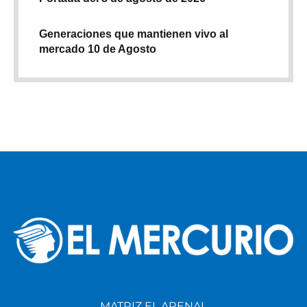
Generaciones que mantienen vivo al
mercado 10 de Agosto
MATRIZ EL ARENAL