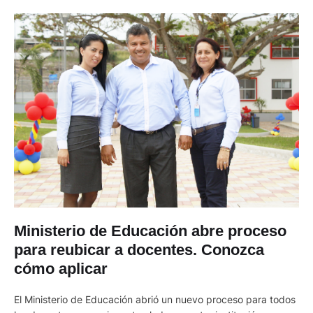
Ministerio de Educación abre proceso
para reubicar a docentes. Conozca
cómo aplicar
El Ministerio de Educación abrió un nuevo proceso para todos