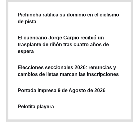
Pichincha ratifica su dominio en el ciclismo
de pista
El cuencano Jorge Carpio recibió un
trasplante de riñón tras cuatro años de
espera
Elecciones seccionales 2026: renuncias y
cambios de listas marcan las inscripciones
Portada impresa 9 de Agosto de 2026
Pelotita playera