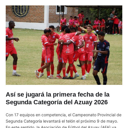
Así se jugará la primera fecha de la
Segunda Categoría del Azuay 2026
Con 17 equipos en competencia, el Campeonato Provincial de
Segunda Categoría levantará el telón el próximo 9 de mayo.
En este sentido, la Asociación de Fútbol del Azuay (AFA) ya