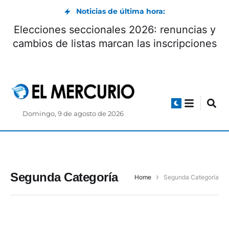
Noticias de última hora:
Elecciones seccionales 2026: renuncias y
cambios de listas marcan las inscripciones
Domingo, 9 de agosto de 2026
Segunda Categoría
Home
Segunda Categoría