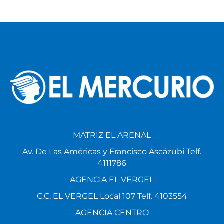
MATRIZ EL ARENAL
Av. De Las Américas y Francisco Ascázubi Telf.
4111786
AGENCIA EL VERGEL
C.C. EL VERGEL Local 107 Telf. 4103554
AGENCIA CENTRO