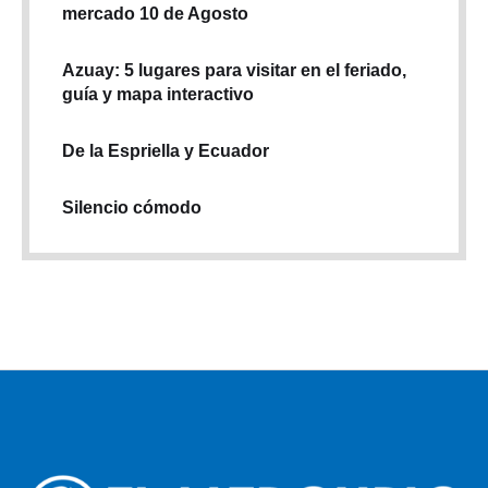
mercado 10 de Agosto
Azuay: 5 lugares para visitar en el feriado,
guía y mapa interactivo
De la Espriella y Ecuador
Silencio cómodo