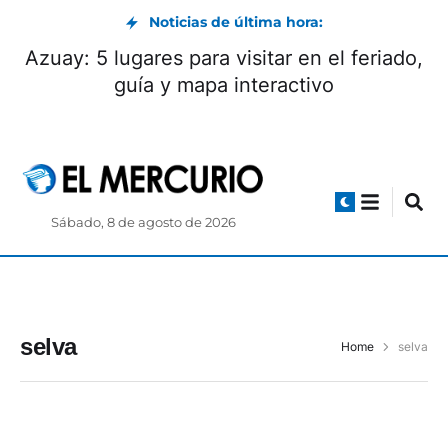
Noticias de última hora:
Azuay: 5 lugares para visitar en el feriado,
guía y mapa interactivo
Sábado, 8 de agosto de 2026
selva
Home
selva