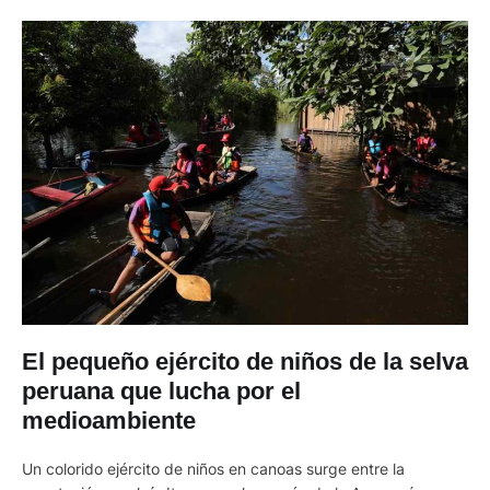
El pequeño ejército de niños de la selva
peruana que lucha por el
medioambiente
Un colorido ejército de niños en canoas surge entre la