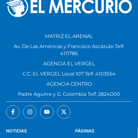
MATRIZ EL ARENAL
Av. De Las Américas y Francisco Ascázubi Telf.
4111786
AGENCIA EL VERGEL
C.C. EL VERGEL Local 107 Telf. 4103554
AGENCIA CENTRO
Padre Aguirre y G. Colombia Telf. 2824000
NOTICIAS
PÁGINAS