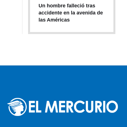
Un hombre falleció tras
accidente en la avenida de
las Américas