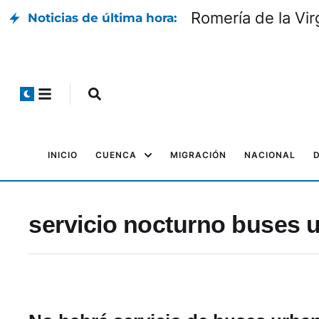
Romería de la Vir
Noticias de última hora:
INICIO
CUENCA
MIGRACIÓN
NACIONAL
servicio nocturno buses 