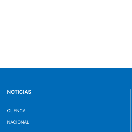
NOTICIAS
CUENCA
NACIONAL