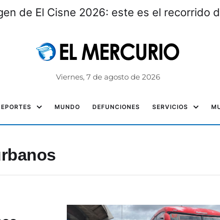
gen de El Cisne 2026: este es el recorrido d
Viernes, 7 de agosto de 2026
DEPORTES
MUNDO
DEFUNCIONES
SERVICIOS
MU
urbanos