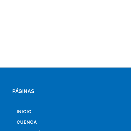
PÁGINAS
INICIO
CUENCA