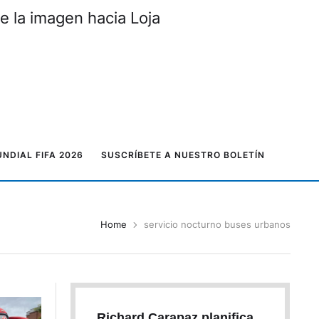
e la imagen hacia Loja
NDIAL FIFA 2026
SUSCRÍBETE A NUESTRO BOLETÍN
Home
servicio nocturno buses urbanos
Richard Carapaz planifica