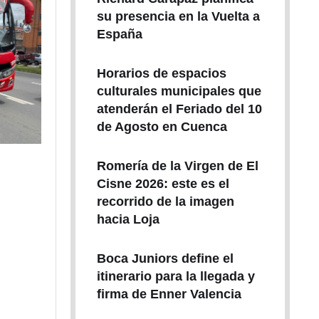
su presencia en la Vuelta a
España
Horarios de espacios
culturales municipales que
atenderán el Feriado del 10
de Agosto en Cuenca
Romería de la Virgen de El
Cisne 2026: este es el
recorrido de la imagen
hacia Loja
Boca Juniors define el
itinerario para la llegada y
firma de Enner Valencia