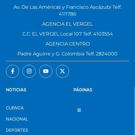
Av. De Las Américas y Francisco Ascázubi Telf.
4111786
AGENCIA EL VERGEL
C.C. EL VERGEL Local 107 Telf. 4103554
AGENCIA CENTRO
Padre Aguirre y G. Colombia Telf. 2824000
NOTICIAS
PÁGINAS
CUENCA
NACIONAL
DEPORTES