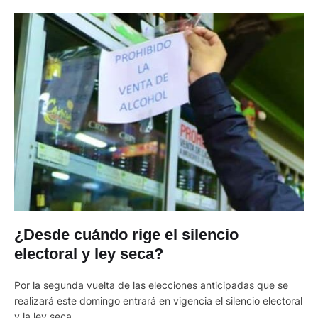
¿Desde cuándo rige el silencio
electoral y ley seca?
Por la segunda vuelta de las elecciones anticipadas que se
realizará este domingo entrará en vigencia el silencio electoral
y la ley seca.