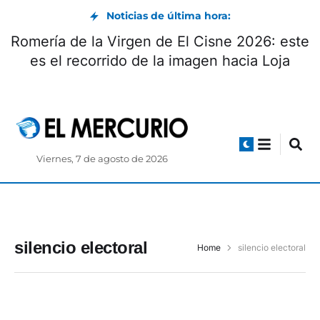
Noticias de última hora:
Romería de la Virgen de El Cisne 2026: este
es el recorrido de la imagen hacia Loja
Viernes, 7 de agosto de 2026
silencio electoral
Home
silencio electoral