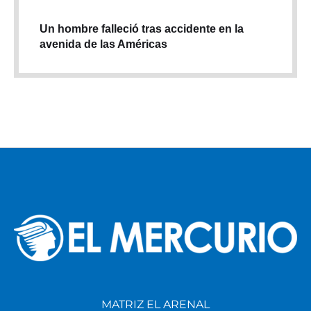
Un hombre falleció tras accidente en la
avenida de las Américas
MATRIZ EL ARENAL